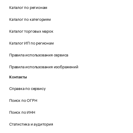
Каталог по регионам
Каталог по категориям
Каталог торговых марок
Каталог ИП по регионам
Правила использования сервиса
Правила использования изображений
Контакты
Справка по сервису
Поиск по ОГРН
Поиск по ИНН
Статистика и аудитория