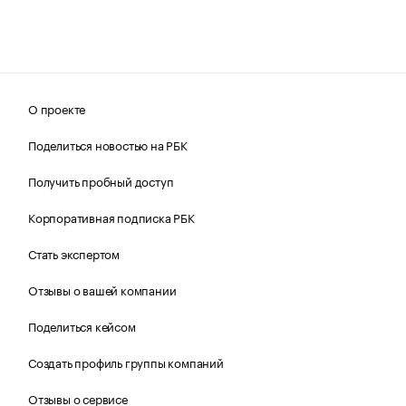
О проекте
Поделиться новостью на РБК
Получить пробный доступ
Корпоративная подписка РБК
Стать экспертом
Отзывы о вашей компании
Поделиться кейсом
Создать профиль группы компаний
Отзывы о сервисе