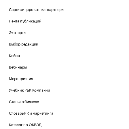
Сертифицированные партнеры
Лента публикаций
Эксперты
Выбор редакции
Кейсы
Вебинары
Мероприятия
Учебник РБК Компании
Статьи о бизнесе
Словарь PR и маркетинга
Каталог по ОКВЭД