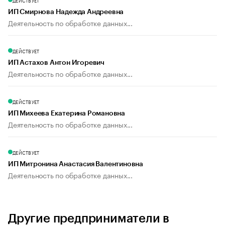
ДЕЙСТВУЕТ
ИП Смирнова Надежда Андреевна
Деятельность по обработке данных...
ДЕЙСТВУЕТ
ИП Астахов Антон Игоревич
Деятельность по обработке данных...
ДЕЙСТВУЕТ
ИП Михеева Екатерина Романовна
Деятельность по обработке данных...
ДЕЙСТВУЕТ
ИП Митронина Анастасия Валентиновна
Деятельность по обработке данных...
Другие предприниматели в