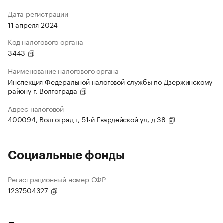
Дата регистрации
11 апреля 2024
Код налогового органа
3443
Наименование налогового органа
Инспекция Федеральной налоговой службы по Дзержинскому
району г. Волгограда
Адрес налоговой
400094, Волгоград г, 51-й Гвардейской ул, д 38
Социальные фонды
Регистрационный номер СФР
1237504327