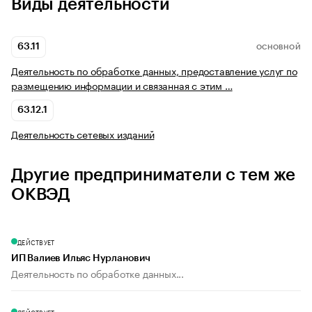
Виды деятельности
63.11
ОСНОВНОЙ
Деятельность по обработке данных, предоставление услуг по
размещению информации и связанная с этим …
63.12.1
Деятельность сетевых изданий
Другие предприниматели с тем же
ОКВЭД
ДЕЙСТВУЕТ
ИП Валиев Ильяс Нурланович
Деятельность по обработке данных...