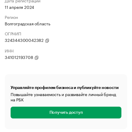
Дата регистрации
11 апреля 2024
Регион
Волгоградская область
ОГРНИП
324344300042382
ИНН
341012193708
Управляйте профилем бизнеса и публикуйте новости
Повышайте узнаваемость и развивайте личный бренд
на РБК
Получить доступ