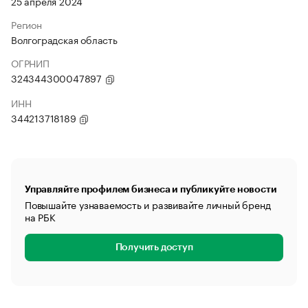
25 апреля 2024
Регион
Волгоградская область
ОГРНИП
324344300047897
ИНН
344213718189
Управляйте профилем бизнеса и публикуйте новости
Повышайте узнаваемость и развивайте личный бренд
на РБК
Получить доступ