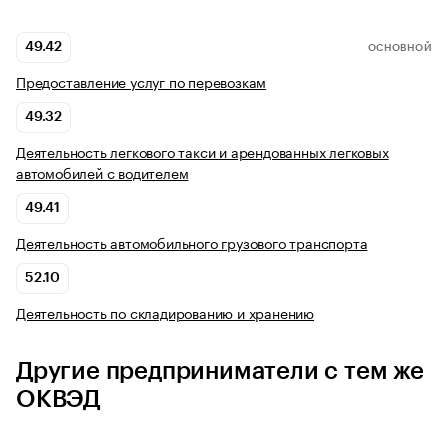
49.42
ОСНОВНОЙ
Предоставление услуг по перевозкам
49.32
Деятельность легкового такси и арендованных легковых
автомобилей с водителем
49.41
Деятельность автомобильного грузового транспорта
52.10
Деятельность по складированию и хранению
Другие предприниматели с тем же
ОКВЭД