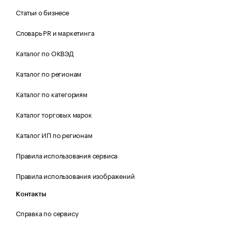
Статьи о бизнесе
Словарь PR и маркетинга
Каталог по ОКВЭД
Каталог по регионам
Каталог по категориям
Каталог торговых марок
Каталог ИП по регионам
Правила использования сервиса
Правила использования изображений
Контакты
Справка по сервису