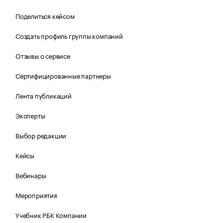
Поделиться кейсом
Создать профиль группы компаний
Отзывы о сервисе
Сертифицированные партнеры
Лента публикаций
Эксперты
Выбор редакции
Кейсы
Вебинары
Мероприятия
Учебник РБК Компании