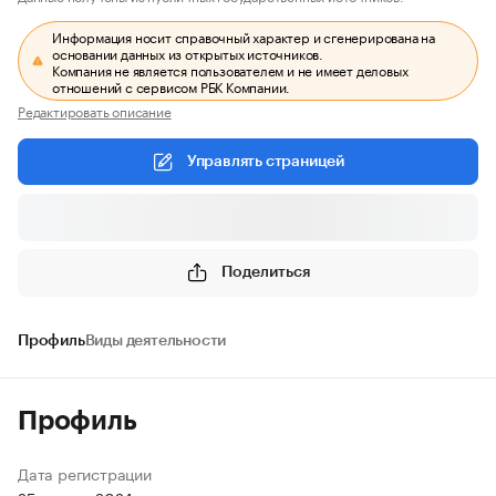
Информация носит справочный характер и сгенерирована на
основании данных из открытых источников.
Компания не является пользователем и не имеет деловых
отношений с сервисом РБК Компании.
Редактировать описание
Управлять страницей
Поделиться
Профиль
Виды деятельности
Профиль
Дата регистрации