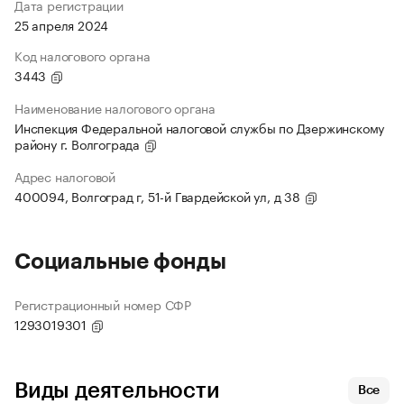
Дата регистрации
25 апреля 2024
Код налогового органа
3443
Наименование налогового органа
Инспекция Федеральной налоговой службы по Дзержинскому
району г. Волгограда
Адрес налоговой
400094, Волгоград г, 51-й Гвардейской ул, д 38
Социальные фонды
Регистрационный номер СФР
1293019301
Виды деятельности
Все