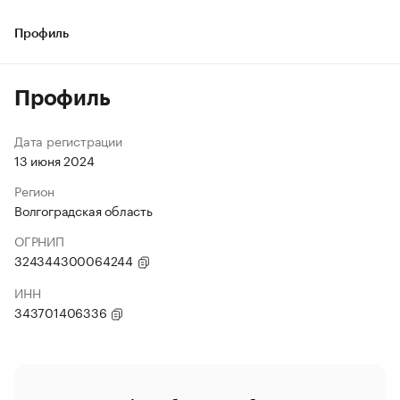
Профиль
Профиль
Дата регистрации
13 июня 2024
Регион
Волгоградская область
ОГРНИП
324344300064244
ИНН
343701406336