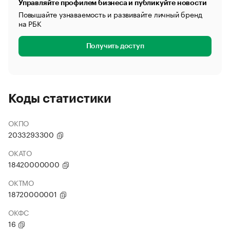
Управляйте профилем бизнеса и публикуйте новости
Повышайте узнаваемость и развивайте личный бренд
на РБК
Получить доступ
Коды статистики
ОКПО
2033293300
ОКАТО
18420000000
ОКТМО
18720000001
ОКФС
16