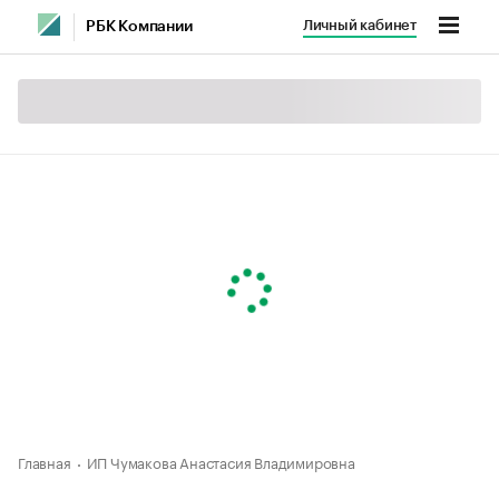
Личный кабинет
РБК Компании
Главная
ИП Чумакова Анастасия Владимировна