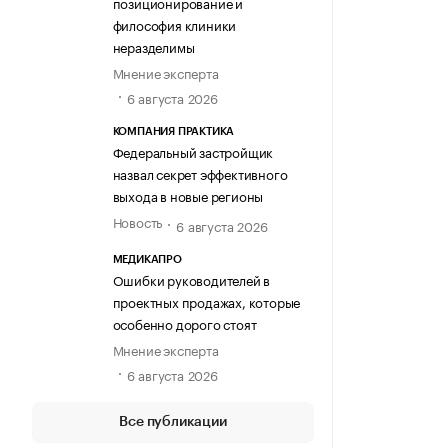
позиционирование и
философия клиники
неразделимы
Мнение эксперта
6 августа 2026
КОМПАНИЯ ПРАКТИКА
Федеральный застройщик
назвал секрет эффективного
выхода в новые регионы
Новость
6 августа 2026
МЕДИКАПРО
Ошибки руководителей в
проектных продажах, которые
особенно дорого стоят
Мнение эксперта
6 августа 2026
Все публикации