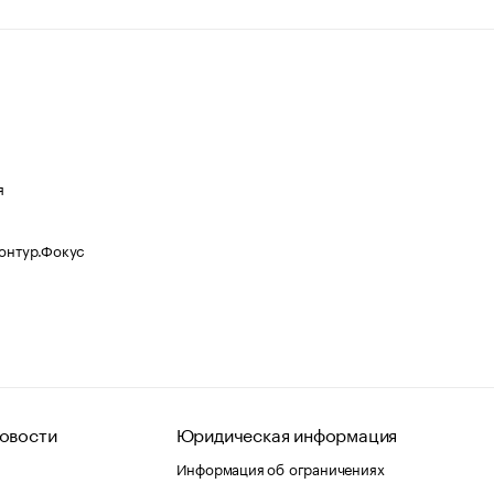
я
Контур.Фокус
овости
Юридическая информация
Информация об ограничениях