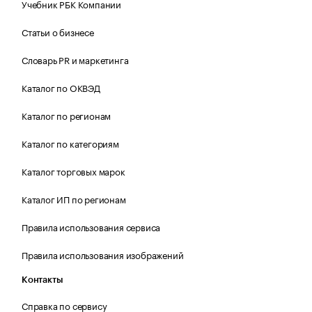
Учебник РБК Компании
Статьи о бизнесе
Словарь PR и маркетинга
Каталог по ОКВЭД
Каталог по регионам
Каталог по категориям
Каталог торговых марок
Каталог ИП по регионам
Правила использования сервиса
Правила использования изображений
Контакты
Справка по сервису