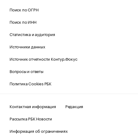
Поиск по ОГРН
Поиск по ИНН
Статистика и аудитория
Источники данных
Источник отчетности Контур.Фокус
Вопросы и ответы
Политика Cookies РБК
Контактная информация
Редакция
Рассылка РБК Новости
Информация об ограничениях