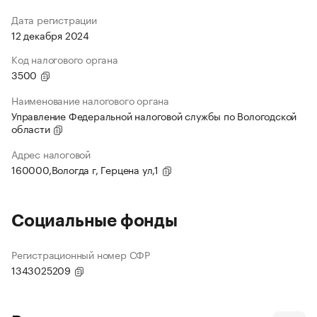
Дата регистрации
12 декабря 2024
Код налогового органа
3500
Наименование налогового органа
Управление Федеральной налоговой службы по Вологодской
области
Адрес налоговой
160000,Вологда г, Герцена ул,1
Социальные фонды
Регистрационный номер СФР
1343025209