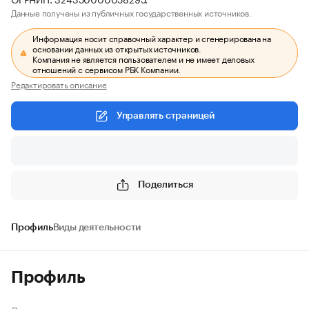
Данные получены из публичных государственных источников.
Информация носит справочный характер и сгенерирована на
основании данных из открытых источников.
Компания не является пользователем и не имеет деловых
отношений с сервисом РБК Компании.
Редактировать описание
Управлять страницей
Поделиться
Профиль
Виды деятельности
Профиль