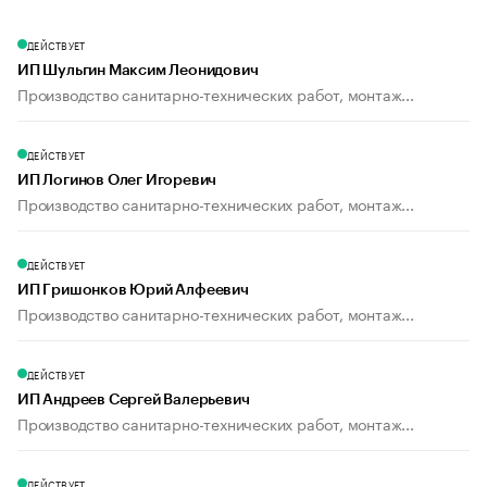
ДЕЙСТВУЕТ
ИП Шульгин Максим Леонидович
Производство санитарно-технических работ, монтаж...
ДЕЙСТВУЕТ
ИП Логинов Олег Игоревич
Производство санитарно-технических работ, монтаж...
ДЕЙСТВУЕТ
ИП Гришонков Юрий Алфеевич
Производство санитарно-технических работ, монтаж...
ДЕЙСТВУЕТ
ИП Андреев Сергей Валерьевич
Производство санитарно-технических работ, монтаж...
ДЕЙСТВУЕТ