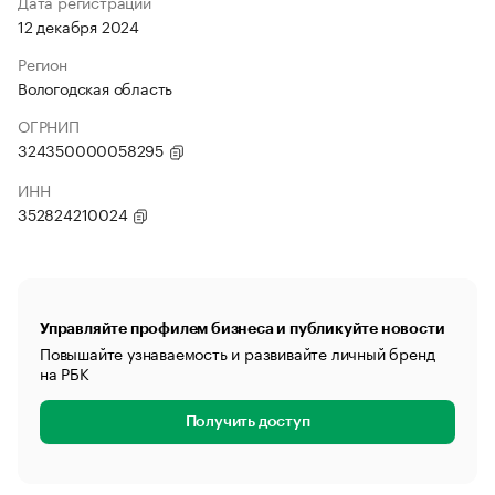
Дата регистрации
12 декабря 2024
Регион
Вологодская область
ОГРНИП
324350000058295
ИНН
352824210024
Управляйте профилем бизнеса и публикуйте новости
Повышайте узнаваемость и развивайте личный бренд
на РБК
Получить доступ