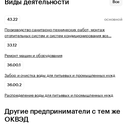
Виды деятельности
Все
43.22
ОСНОВНОЙ
Производство санитарно-технических работ, монтаж
отопительных систем и систем кондиционирования воз…
33.12
Ремонт машин и оборудования
36.00.1
Забор и очистка воды для питьевых и промышленных нужд
36.00.2
Распределение воды для питьевых и промышленных нужд
Другие предприниматели с тем же
ОКВЭД