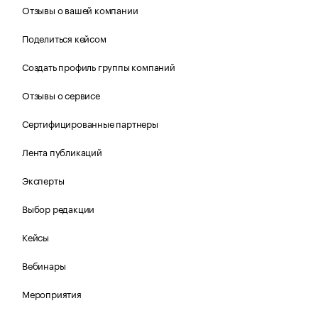
Отзывы о вашей компании
Поделиться кейсом
Создать профиль группы компаний
Отзывы о сервисе
Сертифицированные партнеры
Лента публикаций
Эксперты
Выбор редакции
Кейсы
Вебинары
Мероприятия