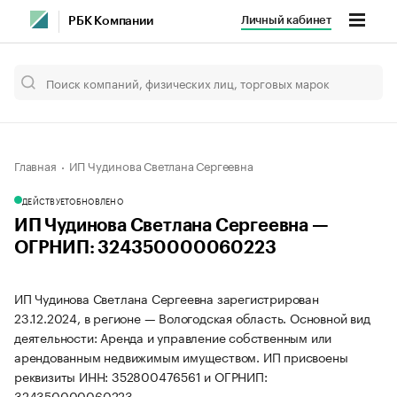
Личный кабинет
РБК Компании
Главная
ИП Чудинова Светлана Сергеевна
ДЕЙСТВУЕТ
ОБНОВЛЕНО
ИП Чудинова Светлана Сергеевна —
ОГРНИП: 324350000060223
ИП Чудинова Светлана Сергеевна зарегистрирован
23.12.2024, в регионе — Вологодская область. Основной вид
деятельности: Аренда и управление собственным или
арендованным недвижимым имуществом. ИП присвоены
реквизиты ИНН: 352800476561 и ОГРНИП:
324350000060223.