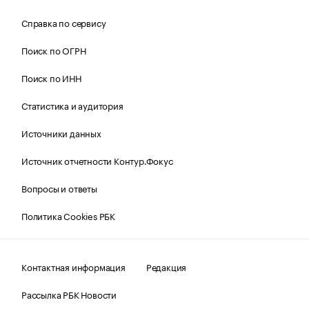
Справка по сервису
Поиск по ОГРН
Поиск по ИНН
Статистика и аудитория
Источники данных
Источник отчетности Контур.Фокус
Вопросы и ответы
Политика Cookies РБК
Контактная информация
Редакция
Рассылка РБК Новости