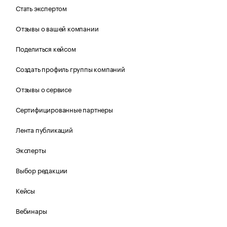
Стать экспертом
Отзывы о вашей компании
Поделиться кейсом
Создать профиль группы компаний
Отзывы о сервисе
Сертифицированные партнеры
Лента публикаций
Эксперты
Выбор редакции
Кейсы
Вебинары