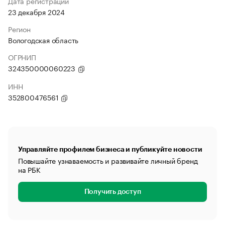
Дата регистрации
23 декабря 2024
Регион
Вологодская область
ОГРНИП
324350000060223
ИНН
352800476561
Управляйте профилем бизнеса и публикуйте новости
Повышайте узнаваемость и развивайте личный бренд
на РБК
Получить доступ