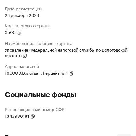
Дата регистрации
23 декабря 2024
Код налогового органа
3500
Наименование налогового органа
Управление Федеральной налоговой службы по Вологодской
области
Адрес налоговой
160000,Вологда г, Герцена ул,1
Социальные фонды
Регистрационный номер СФР
1343960181