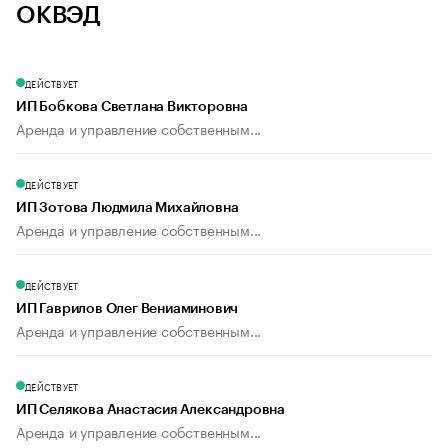
ОКВЭД
ДЕЙСТВУЕТ
ИП Бобкова Светлана Викторовна
Аренда и управление собственным...
ДЕЙСТВУЕТ
ИП Зотова Людмила Михайловна
Аренда и управление собственным...
ДЕЙСТВУЕТ
ИП Гаврилов Олег Вениаминович
Аренда и управление собственным...
ДЕЙСТВУЕТ
ИП Селякова Анастасия Александровна
Аренда и управление собственным...