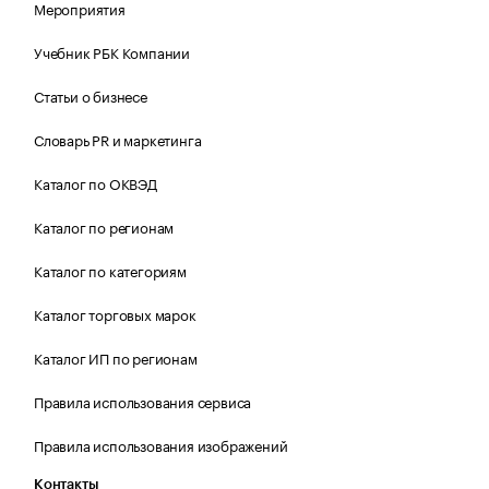
Мероприятия
Учебник РБК Компании
Статьи о бизнесе
Словарь PR и маркетинга
Каталог по ОКВЭД
Каталог по регионам
Каталог по категориям
Каталог торговых марок
Каталог ИП по регионам
Правила использования сервиса
Правила использования изображений
Контакты