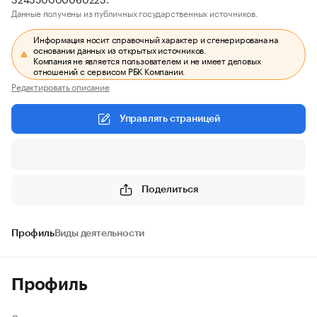
Данные получены из публичных государственных источников.
Информация носит справочный характер и сгенерирована на
основании данных из открытых источников.
Компания не является пользователем и не имеет деловых
отношений с сервисом РБК Компании.
Редактировать описание
Управлять страницей
Поделиться
Профиль
Виды деятельности
Профиль