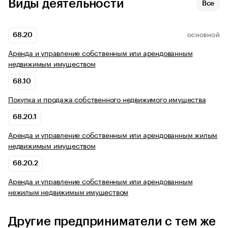
Виды деятельности
Все
68.20
ОСНОВНОЙ
Аренда и управление собственным или арендованным
недвижимым имуществом
68.10
Покупка и продажа собственного недвижимого имущества
68.20.1
Аренда и управление собственным или арендованным жилым
недвижимым имуществом
68.20.2
Аренда и управление собственным или арендованным
нежилым недвижимым имуществом
Другие предприниматели с тем же