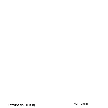
Каталог по ОКВЭД
Контакты