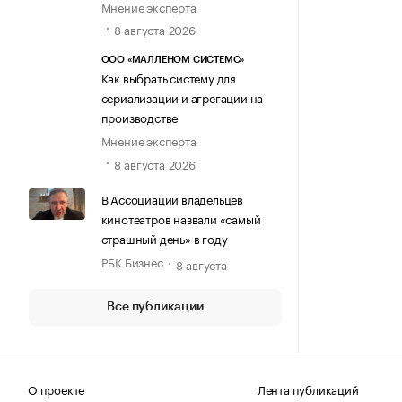
Мнение эксперта
8 августа 2026
ООО «МАЛЛЕНОМ СИСТЕМС»
Как выбрать систему для
сериализации и агрегации на
производстве
Мнение эксперта
8 августа 2026
В Ассоциации владельцев
кинотеатров назвали «самый
страшный день» в году
РБК Бизнес
8 августа
Все публикации
О проекте
Лента публикаций