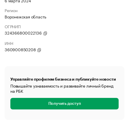
6 марта 2024
Регион
Воронежская область
ОГРНИП
324366800022136
ИНН
360900850208
Управляйте профилем бизнеса и публикуйте новости
Повышайте узнаваемость и развивайте личный бренд
на РБК
Получить доступ