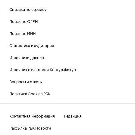
Справка по сервису
Поиск по ОГРН
Поиск по ИНН
Статистика и аудитория
Источники данных
Источник отчетности Контур.Фокус
Вопросы и ответы
Политика Cookies РБК
Контактная информация
Редакция
Рассылка РБК Новости