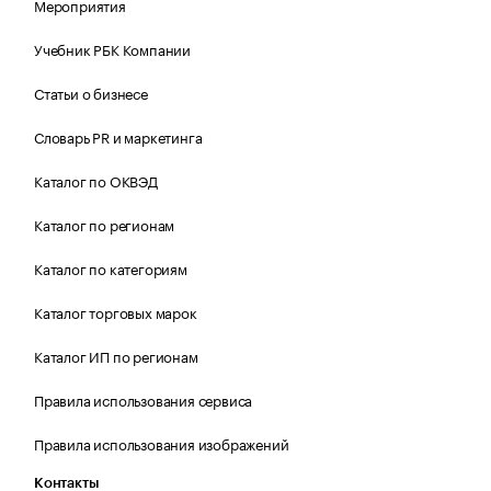
Мероприятия
Учебник РБК Компании
Статьи о бизнесе
Словарь PR и маркетинга
Каталог по ОКВЭД
Каталог по регионам
Каталог по категориям
Каталог торговых марок
Каталог ИП по регионам
Правила использования сервиса
Правила использования изображений
Контакты