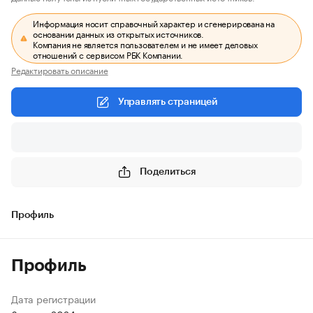
Информация носит справочный характер и сгенерирована на
основании данных из открытых источников.
Компания не является пользователем и не имеет деловых
отношений с сервисом РБК Компании.
Редактировать описание
Управлять страницей
Поделиться
Профиль
Профиль
Дата регистрации