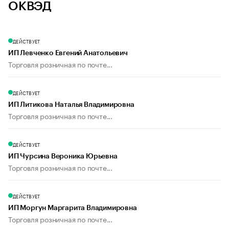
ОКВЭД
ДЕЙСТВУЕТ
ИП Левченко Евгений Анатольевич
Торговля розничная по почте...
ДЕЙСТВУЕТ
ИП Литикова Наталья Владимировна
Торговля розничная по почте...
ДЕЙСТВУЕТ
ИП Чурсина Вероника Юрьевна
Торговля розничная по почте...
ДЕЙСТВУЕТ
ИП Моргун Маргарита Владимировна
Торговля розничная по почте...