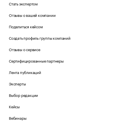
Стать экспертом
Отзывы о вашей компании
Поделиться кейсом
Создать профиль группы компаний
Отзывы о сервисе
Сертифицированные партнеры
Лента публикаций
Эксперты
Выбор редакции
Кейсы
Вебинары