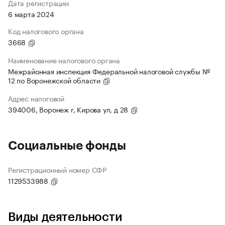
Дата регистрации
6 марта 2024
Код налогового органа
3668
Наименование налогового органа
Межрайонная инспекция Федеральной налоговой службы №
12 по Воронежской области
Адрес налоговой
394006, Воронеж г, Кирова ул, д 28
Социальные фонды
Регистрационный номер СФР
1129533988
Виды деятельности