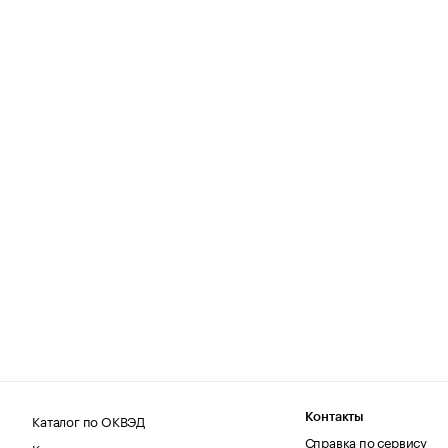
Каталог по ОКВЭД
Контакты
Справка по сервису
Каталог по регионам