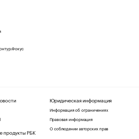
я
Контур.Фокус
овости
Юридическая информация
Информация об ограничениях
d
Правовая информация
О соблюдении авторских прав
е продукты РБК