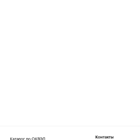
Каталог по ОКВЭД
Контакты