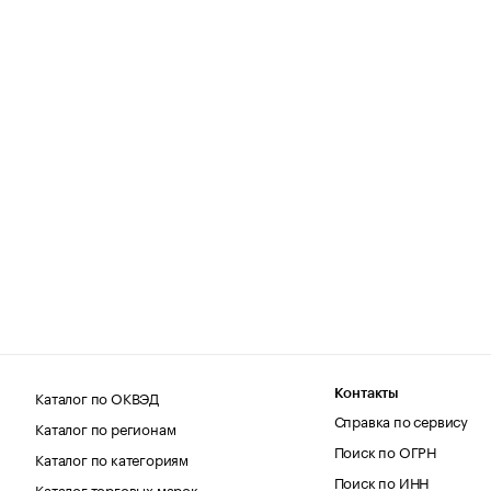
Каталог по ОКВЭД
Контакты
Справка по сервису
Каталог по регионам
Поиск по ОГРН
Каталог по категориям
Поиск по ИНН
Каталог торговых марок