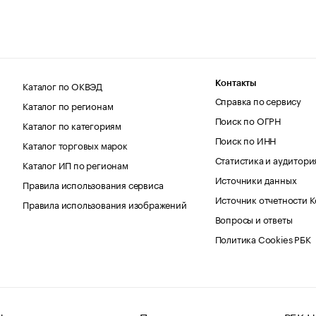
Каталог по ОКВЭД
Контакты
Справка по сервису
Каталог по регионам
Поиск по ОГРН
Каталог по категориям
Поиск по ИНН
Каталог торговых марок
Статистика и аудитори
Каталог ИП по регионам
Источники данных
Правила использования сервиса
Источник отчетности 
Правила использования изображений
Вопросы и ответы
Политика Cookies РБК