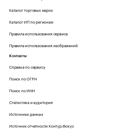
Каталог торговых марок
Каталог ИП по регионам
Правила использования сервиса
Правила использования изображений
Контакты
Справка по сервису
Поиск по ОГРН
Поиск по ИНН
Статистика и аудитория
Источники данных
Источник отчетности Контур.Фокус