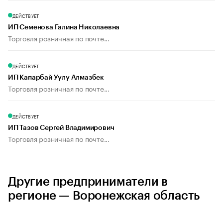
ДЕЙСТВУЕТ
ИП Семенова Галина Николаевна
Торговля розничная по почте...
ДЕЙСТВУЕТ
ИП Капарбай Уулу Алмазбек
Торговля розничная по почте...
ДЕЙСТВУЕТ
ИП Тазов Сергей Владимирович
Торговля розничная по почте...
Другие предприниматели в
регионе — Воронежская область