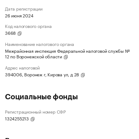
Дата регистрации
26 июня 2024
Код налогового органа
3668
Наименование налогового органа
Межрайонная инспекция Федеральной налоговой службы №
12 по Воронежской области
Адрес налоговой
394006, Воронеж г, Кирова ул, д 28
Социальные фонды
Регистрационный номер СФР
1324255213