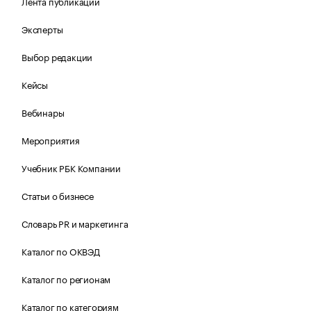
Лента публикаций
Эксперты
Выбор редакции
Кейсы
Вебинары
Мероприятия
Учебник РБК Компании
Статьи о бизнесе
Словарь PR и маркетинга
Каталог по ОКВЭД
Каталог по регионам
Каталог по категориям