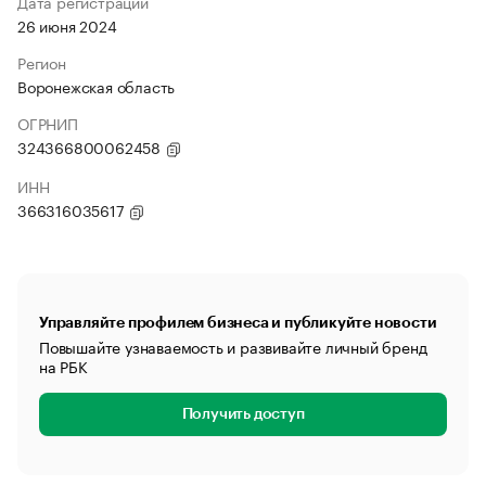
Дата регистрации
26 июня 2024
Регион
Воронежская область
ОГРНИП
324366800062458
ИНН
366316035617
Управляйте профилем бизнеса и публикуйте новости
Повышайте узнаваемость и развивайте личный бренд
на РБК
Получить доступ