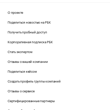
О проекте
Поделиться новостью на РБК
Получить пробный доступ
Корпоративная подписка РБК
Стать экспертом
Отзывы о вашей компании
Поделиться кейсом
Создать профиль группы компаний
Отзывы о сервисе
Сертифицированные партнеры