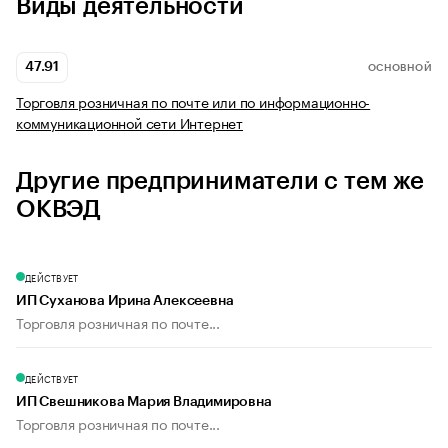
Виды деятельности
47.91
ОСНОВНОЙ
Торговля розничная по почте или по информационно-
коммуникационной сети Интернет
Другие предприниматели с тем же
ОКВЭД
ДЕЙСТВУЕТ
ИП Суханова Ирина Алексеевна
Торговля розничная по почте...
ДЕЙСТВУЕТ
ИП Свешникова Мария Владимировна
Торговля розничная по почте...