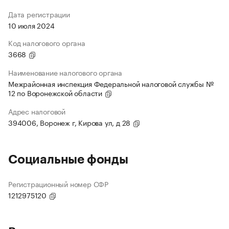
Дата регистрации
10 июля 2024
Код налогового органа
3668
Наименование налогового органа
Межрайонная инспекция Федеральной налоговой службы №
12 по Воронежской области
Адрес налоговой
394006, Воронеж г, Кирова ул, д 28
Социальные фонды
Регистрационный номер СФР
1212975120