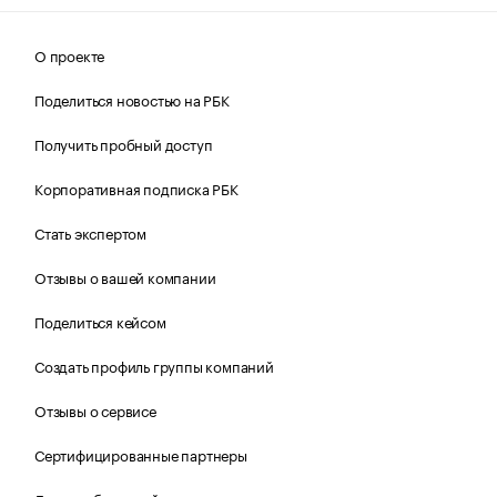
О проекте
Поделиться новостью на РБК
Получить пробный доступ
Корпоративная подписка РБК
Стать экспертом
Отзывы о вашей компании
Поделиться кейсом
Создать профиль группы компаний
Отзывы о сервисе
Сертифицированные партнеры