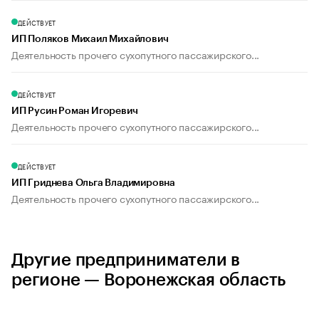
ДЕЙСТВУЕТ
ИП Поляков Михаил Михайлович
Деятельность прочего сухопутного пассажирского...
ДЕЙСТВУЕТ
ИП Русин Роман Игоревич
Деятельность прочего сухопутного пассажирского...
ДЕЙСТВУЕТ
ИП Гриднева Ольга Владимировна
Деятельность прочего сухопутного пассажирского...
Другие предприниматели в
регионе — Воронежская область