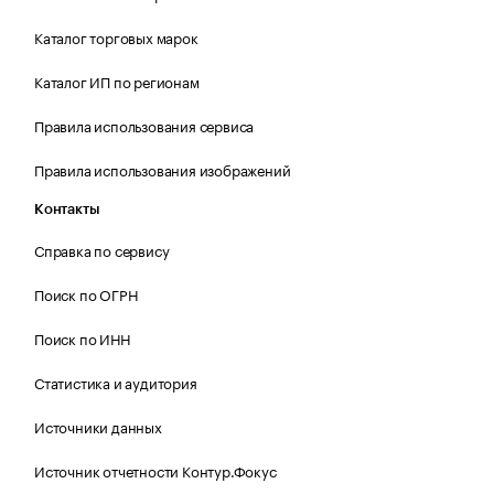
Каталог торговых марок
Каталог ИП по регионам
Правила использования сервиса
Правила использования изображений
Контакты
Справка по сервису
Поиск по ОГРН
Поиск по ИНН
Статистика и аудитория
Источники данных
Источник отчетности Контур.Фокус