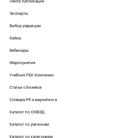
Лента публикаций
Эксперты
Выбор редакции
Кейсы
Вебинары
Мероприятия
Учебник РБК Компании
Статьи о бизнесе
Словарь PR и маркетинга
Каталог по ОКВЭД
Каталог по регионам
Каталог по категориям