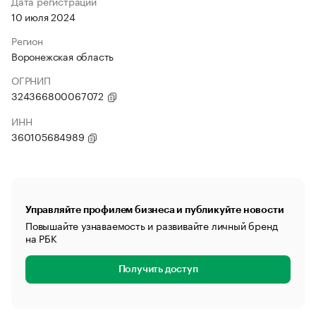
Дата регистрации
10 июля 2024
Регион
Воронежская область
ОГРНИП
324366800067072
ИНН
360105684989
Управляйте профилем бизнеса и публикуйте новости
Повышайте узнаваемость и развивайте личный бренд
на РБК
Получить доступ