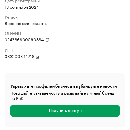
Дата регистрации
13 сентября 2024
Регион
Воронежская область
ОГРНИП
324366800090364
ИНН
363200344716
Управляйте профилем бизнеса и публикуйте новости
Повышайте узнаваемость и развивайте личный бренд
на РБК
Получить доступ