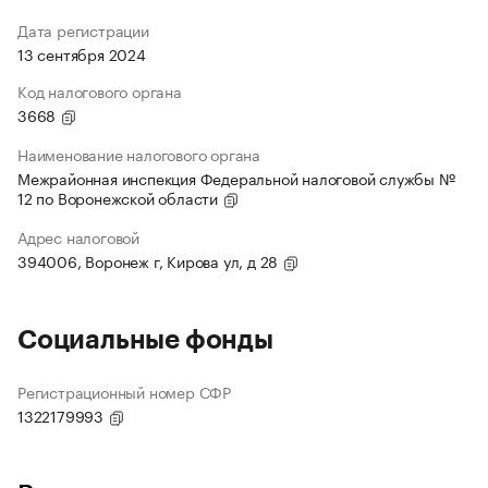
Дата регистрации
13 сентября 2024
Код налогового органа
3668
Наименование налогового органа
Межрайонная инспекция Федеральной налоговой службы №
12 по Воронежской области
Адрес налоговой
394006, Воронеж г, Кирова ул, д 28
Социальные фонды
Регистрационный номер СФР
1322179993