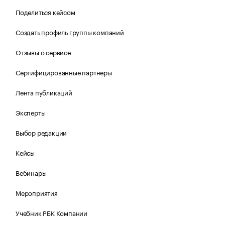
Поделиться кейсом
Создать профиль группы компаний
Отзывы о сервисе
Сертифицированные партнеры
Лента публикаций
Эксперты
Выбор редакции
Кейсы
Вебинары
Мероприятия
Учебник РБК Компании