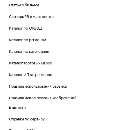
Статьи о бизнесе
Словарь PR и маркетинга
Каталог по ОКВЭД
Каталог по регионам
Каталог по категориям
Каталог торговых марок
Каталог ИП по регионам
Правила использования сервиса
Правила использования изображений
Контакты
Справка по сервису