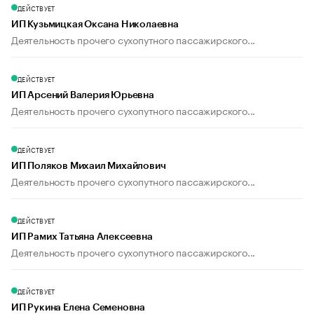
ДЕЙСТВУЕТ
ИП Кузьмицкая Оксана Николаевна
Деятельность прочего сухопутного пассажирского...
ДЕЙСТВУЕТ
ИП Арсений Валерия Юрьевна
Деятельность прочего сухопутного пассажирского...
ДЕЙСТВУЕТ
ИП Поляков Михаил Михайлович
Деятельность прочего сухопутного пассажирского...
ДЕЙСТВУЕТ
ИП Рамих Татьяна Алексеевна
Деятельность прочего сухопутного пассажирского...
ДЕЙСТВУЕТ
ИП Рукина Елена Семеновна