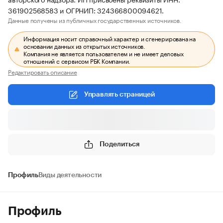
361902568583 и ОГРНИП: 324366800094621.
Данные получены из публичных государственных источников.
Информация носит справочный характер и сгенерирована на
основании данных из открытых источников.
Компания не является пользователем и не имеет деловых
отношений с сервисом РБК Компании.
Редактировать описание
Управлять страницей
Поделиться
Профиль
Виды деятельности
Профиль