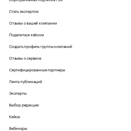
Стать экспертом
Отзывы о вашей компании
Поделиться кейсом
Создать профиль группы компаний
Отзывы о сервисе
Сертифицированные партнеры
Лента публикаций
Эксперты
Выбор редакции
Кейсы
Вебинары