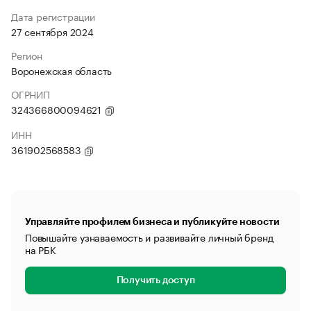
Дата регистрации
27 сентября 2024
Регион
Воронежская область
ОГРНИП
324366800094621
ИНН
361902568583
Управляйте профилем бизнеса и публикуйте новости
Повышайте узнаваемость и развивайте личный бренд
на РБК
Получить доступ