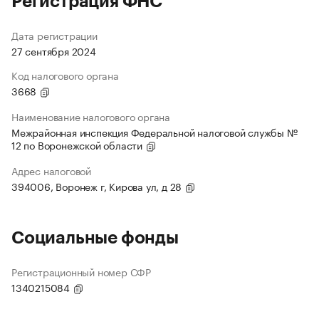
Регистрация ФНС
Дата регистрации
27 сентября 2024
Код налогового органа
3668
Наименование налогового органа
Межрайонная инспекция Федеральной налоговой службы №
12 по Воронежской области
Адрес налоговой
394006, Воронеж г, Кирова ул, д 28
Социальные фонды
Регистрационный номер СФР
1340215084