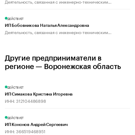
Деятельность, связанная с инженерно-техническим...
ДЕЙСТВУЕТ
ИП Бобовникова Наталья Александровна
Деятельность, связанная с инженерно-техническим...
Другие предприниматели в
регионе — Воронежская область
ДЕЙСТВУЕТ
ИП Симакова Кристина Игоревна
ИНН: 312104486898
ДЕЙСТВУЕТ
ИП Кононов Андрей Сергеевич
ИНН: 366519468951