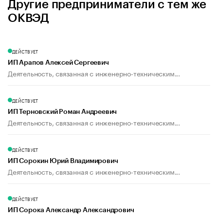
Другие предприниматели с тем же
ОКВЭД
ДЕЙСТВУЕТ
ИП Арапов Алексей Сергеевич
Деятельность, связанная с инженерно-техническим...
ДЕЙСТВУЕТ
ИП Терновский Роман Андреевич
Деятельность, связанная с инженерно-техническим...
ДЕЙСТВУЕТ
ИП Сорокин Юрий Владимирович
Деятельность, связанная с инженерно-техническим...
ДЕЙСТВУЕТ
ИП Сорока Александр Александрович