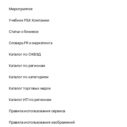
Мероприятия
Учебник РБК Компании
Статьи о бизнесе
Словарь PR и маркетинга
Каталог по ОКВЭД
Каталог по регионам
Каталог по категориям
Каталог торговых марок
Каталог ИП по регионам
Правила использования сервиса
Правила использования изображений