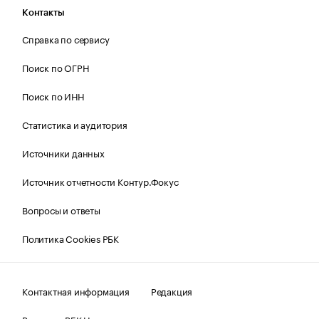
Контакты
Справка по сервису
Поиск по ОГРН
Поиск по ИНН
Статистика и аудитория
Источники данных
Источник отчетности Контур.Фокус
Вопросы и ответы
Политика Cookies РБК
Контактная информация
Редакция