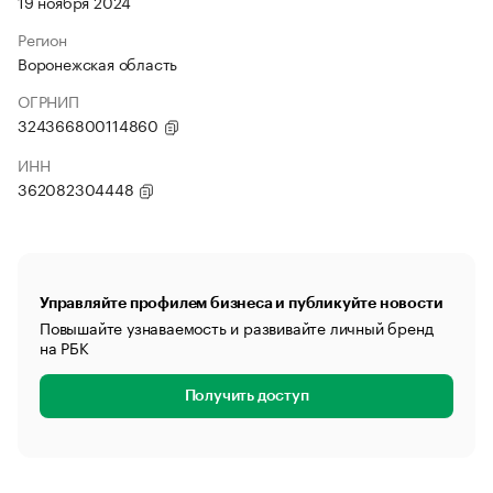
19 ноября 2024
Регион
Воронежская область
ОГРНИП
324366800114860
ИНН
362082304448
Управляйте профилем бизнеса и публикуйте новости
Повышайте узнаваемость и развивайте личный бренд
на РБК
Получить доступ