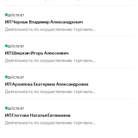
ДЕЙСТВУЕТ
ИП Черных Владимир Александрович
Деятельность по осуществлению торговли...
ДЕЙСТВУЕТ
ИП Шишкин Игорь Алексеевич
Деятельность по осуществлению торговли...
ДЕЙСТВУЕТ
ИП Архипова Екатерина Александровна
Деятельность по осуществлению торговли...
ДЕЙСТВУЕТ
ИП Глотова Наталья Евгеньевна
Деятельность по осуществлению торговли...