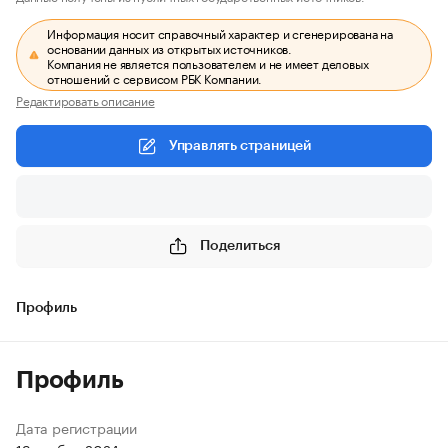
Информация носит справочный характер и сгенерирована на
основании данных из открытых источников.
Компания не является пользователем и не имеет деловых
отношений с сервисом РБК Компании.
Редактировать описание
Управлять страницей
Поделиться
Профиль
Профиль
Дата регистрации