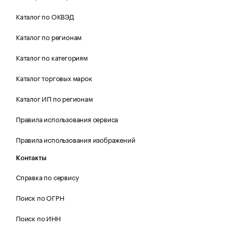
Каталог по ОКВЭД
Каталог по регионам
Каталог по категориям
Каталог торговых марок
Каталог ИП по регионам
Правила использования сервиса
Правила использования изображений
Контакты
Справка по сервису
Поиск по ОГРН
Поиск по ИНН