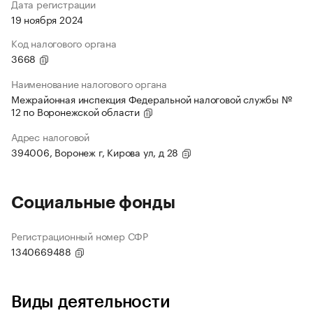
Дата регистрации
19 ноября 2024
Код налогового органа
3668
Наименование налогового органа
Межрайонная инспекция Федеральной налоговой службы №
12 по Воронежской области
Адрес налоговой
394006, Воронеж г, Кирова ул, д 28
Социальные фонды
Регистрационный номер СФР
1340669488
Виды деятельности