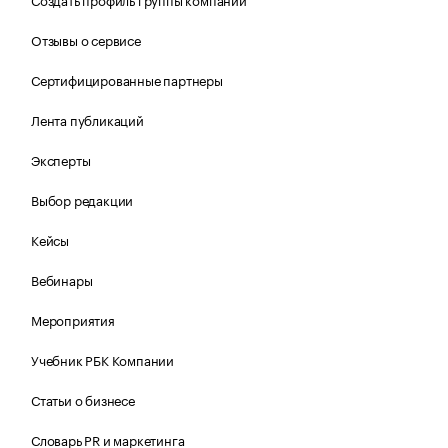
Отзывы о сервисе
Сертифицированные партнеры
Лента публикаций
Эксперты
Выбор редакции
Кейсы
Вебинары
Мероприятия
Учебник РБК Компании
Статьи о бизнесе
Словарь PR и маркетинга