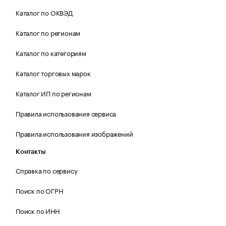
Каталог по ОКВЭД
Каталог по регионам
Каталог по категориям
Каталог торговых марок
Каталог ИП по регионам
Правила использования сервиса
Правила использования изображений
Контакты
Справка по сервису
Поиск по ОГРН
Поиск по ИНН