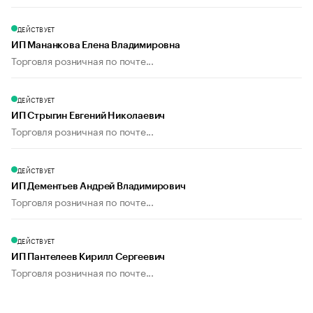
ДЕЙСТВУЕТ
ИП Мананкова Елена Владимировна
Торговля розничная по почте...
ДЕЙСТВУЕТ
ИП Стрыгин Евгений Николаевич
Торговля розничная по почте...
ДЕЙСТВУЕТ
ИП Дементьев Андрей Владимирович
Торговля розничная по почте...
ДЕЙСТВУЕТ
ИП Пантелеев Кирилл Сергеевич
Торговля розничная по почте...