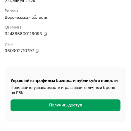
22 ноября 2024
Регион
Воронежская область
ОГРНИП
324366800116093
ИНН
360302710797
Управляйте профилем бизнеса и публикуйте новости
Повышайте узнаваемость и развивайте личный бренд
на РБК
Получить доступ