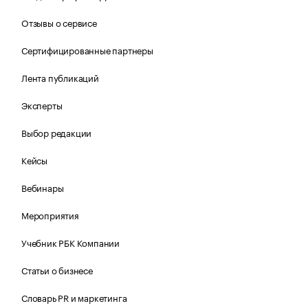
Отзывы о сервисе
Сертифицированные партнеры
Лента публикаций
Эксперты
Выбор редакции
Кейсы
Вебинары
Мероприятия
Учебник РБК Компании
Статьи о бизнесе
Словарь PR и маркетинга