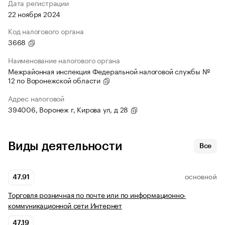
Дата регистрации
22 ноября 2024
Код налогового органа
3668
Наименование налогового органа
Межрайонная инспекция Федеральной налоговой службы №
12 по Воронежской области
Адрес налоговой
394006, Воронеж г, Кирова ул, д 28
Виды деятельности
Все
47.91
ОСНОВНОЙ
Торговля розничная по почте или по информационно-
коммуникационной сети Интернет
47.19