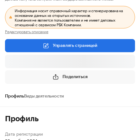
Информация носит справочный характер и сгенерирована на
основании данных из открытых источников.
Компания не является пользователем и не имеет деловых
отношений с сервисом РБК Компании.
Редактировать описание
Управлять страницей
Поделиться
Профиль
Виды деятельности
Профиль
Дата регистрации