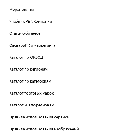
Мероприятия
Учебник РБК Компании
Статьи о бизнесе
Словарь PR и маркетинга
Каталог по ОКВЭД
Каталог по регионам
Каталог по категориям
Каталог торговых марок
Каталог ИП по регионам
Правила использования сервиса
Правила использования изображений