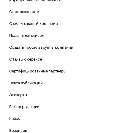
Стать экспертом
Отзывы о вашей компании
Поделиться кейсом
Создать профиль группы компаний
Отзывы о сервисе
Сертифицированные партнеры
Лента публикаций
Эксперты
Выбор редакции
Кейсы
Вебинары