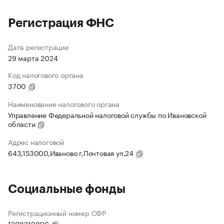
Регистрация ФНС
Дата регистрации
29 марта 2024
Код налогового органа
3700
Наименование налогового органа
Управление Федеральной налоговой службы по Ивановской
области
Адрес налоговой
643,153000,Иваново г,Почтовая ул,24
Социальные фонды
Регистрационный номер СФР
1208219806