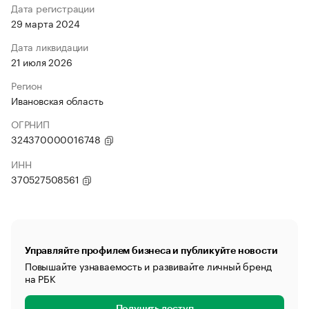
Дата регистрации
29 марта 2024
Дата ликвидации
21 июля 2026
Регион
Ивановская область
ОГРНИП
324370000016748
ИНН
370527508561
Управляйте профилем бизнеса и публикуйте новости
Повышайте узнаваемость и развивайте личный бренд
на РБК