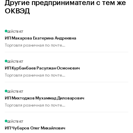
Другие предприниматели с тем же
ОКВЭД
ДЕЙСТВУЕТ
ИП Макарова Екатерина Андреевна
Торговля розничная по почте...
ДЕЙСТВУЕТ
ИП Курбанбаев Расулжан Осмонович
Торговля розничная по почте...
ДЕЙСТВУЕТ
ИП Михтоджов Мухаммад Диловарович
Торговля розничная по почте...
ДЕЙСТВУЕТ
ИП Чубаров Олег Михайлович