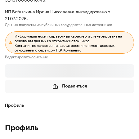
ИП Бобылкина Ирина Николаевна ликвидировано с
21.07.2026.
Данные получены из публичных государственных источников.
Информация носит справочный характер и сгенерирована на
основании данных из открытых источников.
Компания не является пользователем и не имеет деловых
отношений с сервисом РБК Компании.
Редактировать описание
Поделиться
Профиль
Профиль