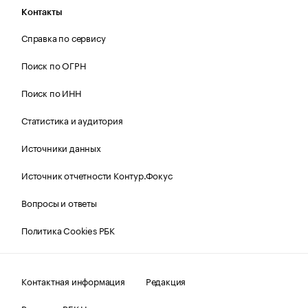
Контакты
Справка по сервису
Поиск по ОГРН
Поиск по ИНН
Статистика и аудитория
Источники данных
Источник отчетности Контур.Фокус
Вопросы и ответы
Политика Cookies РБК
Контактная информация
Редакция