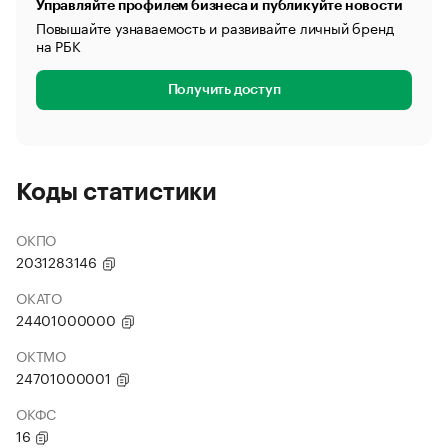
Управляйте профилем бизнеса и публикуйте новости
Повышайте узнаваемость и развивайте личный бренд
на РБК
Получить доступ
Коды статистики
ОКПО
2031283146
ОКАТО
24401000000
ОКТМО
24701000001
ОКФС
16