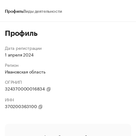
Профиль
Виды деятельности
Профиль
Дата регистрации
1 апреля 2024
Регион
Ивановская область
ОГРНИП
324370000016834
ИНН
370200363100