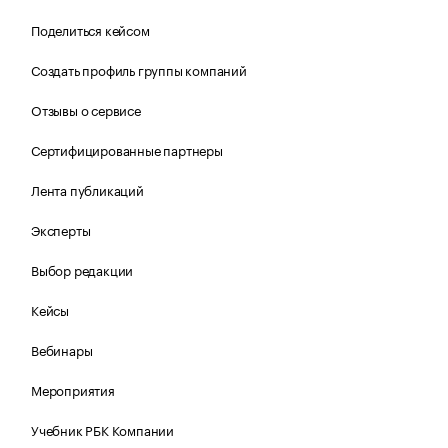
Поделиться кейсом
Создать профиль группы компаний
Отзывы о сервисе
Сертифицированные партнеры
Лента публикаций
Эксперты
Выбор редакции
Кейсы
Вебинары
Мероприятия
Учебник РБК Компании