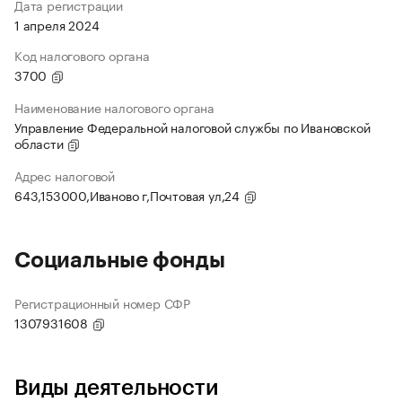
Дата регистрации
1 апреля 2024
Код налогового органа
3700
Наименование налогового органа
Управление Федеральной налоговой службы по Ивановской
области
Адрес налоговой
643,153000,Иваново г,Почтовая ул,24
Социальные фонды
Регистрационный номер СФР
1307931608
Виды деятельности