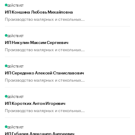
ДЕЙСТВУЕТ
ИП Коншина Любовь Михайловна
Производство малярных и стекольных...
ДЕЙСТВУЕТ
ИП Никулин Максим Сергеевич
Производство малярных и стекольных...
ДЕЙСТВУЕТ
ИП Середенко Алексей Станиславович
Производство малярных и стекольных...
ДЕЙСТВУЕТ
ИП Коротких Антон Игоревич
Производство малярных и стекольных...
ДЕЙСТВУЕТ
ИП Губарев Александр Андреевич