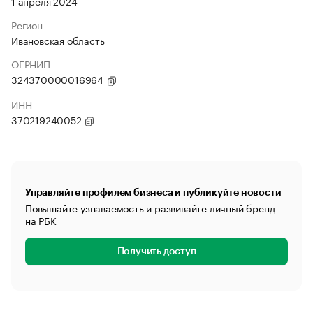
1 апреля 2024
Регион
Ивановская область
ОГРНИП
324370000016964
ИНН
370219240052
Управляйте профилем бизнеса и публикуйте новости
Повышайте узнаваемость и развивайте личный бренд
на РБК
Получить доступ