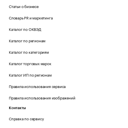
Статьи о бизнесе
Словарь PR и маркетинга
Каталог по ОКВЭД
Каталог по регионам
Каталог по категориям
Каталог торговых марок
Каталог ИП по регионам
Правила использования сервиса
Правила использования изображений
Контакты
Справка по сервису