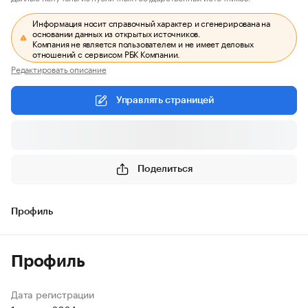
Информация носит справочный характер и сгенерирована на
основании данных из открытых источников.
Компания не является пользователем и не имеет деловых
отношений с сервисом РБК Компании.
Редактировать описание
Управлять страницей
Поделиться
Профиль
Профиль
Дата регистрации