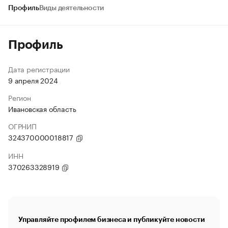
Профиль
Виды деятельности
Профиль
Дата регистрации
9 апреля 2024
Регион
Ивановская область
ОГРНИП
324370000018817
ИНН
370263328919
Управляйте профилем бизнеса и публикуйте новости