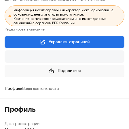
Информация носит справочный характер и сгенерирована на
основании данных из открытых источников.
Компания не является пользователем и не имеет деловых
отношений с сервисом РБК Компании.
Редактировать описание
Управлять страницей
Поделиться
Профиль
Виды деятельности
Профиль
Дата регистрации