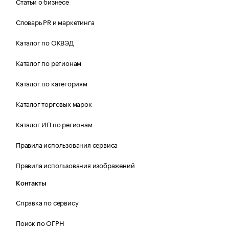
Статьи о бизнесе
Словарь PR и маркетинга
Каталог по ОКВЭД
Каталог по регионам
Каталог по категориям
Каталог торговых марок
Каталог ИП по регионам
Правила использования сервиса
Правила использования изображений
Контакты
Справка по сервису
Поиск по ОГРН