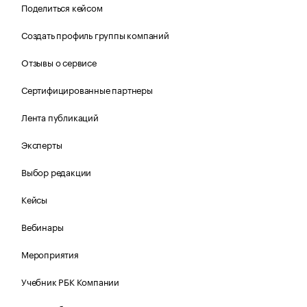
Поделиться кейсом
Создать профиль группы компаний
Отзывы о сервисе
Сертифицированные партнеры
Лента публикаций
Эксперты
Выбор редакции
Кейсы
Вебинары
Мероприятия
Учебник РБК Компании