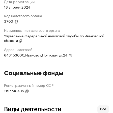
Дата регистрации
16 апреля 2024
Код налогового органа
3700
Наименование налогового органа
Управление Федеральной налоговой службы по Ивановской
области
Адрес налоговой
643,153000,Иваново г,Почтовая ул,24
Социальные фонды
Регистрационный номер СФР
1197746405
Виды деятельности
Все