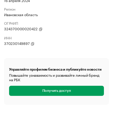
16 апреля 2024
Регион
Ивановская область
ОГРНИП
324370000020422
ИНН
370230149897
Управляйте профилем бизнеса и публикуйте новости
Повышайте узнаваемость и развивайте личный бренд
на РБК
Получить доступ