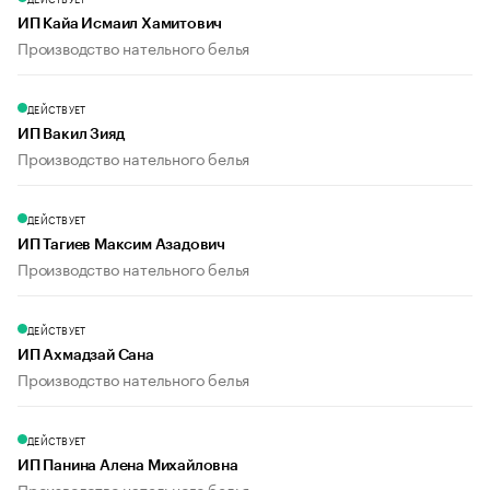
ИП Кайа Исмаил Хамитович
Производство нательного белья
ДЕЙСТВУЕТ
ИП Вакил Зияд
Производство нательного белья
ДЕЙСТВУЕТ
ИП Тагиев Максим Азадович
Производство нательного белья
ДЕЙСТВУЕТ
ИП Ахмадзай Сана
Производство нательного белья
ДЕЙСТВУЕТ
ИП Панина Алена Михайловна
Производство нательного белья