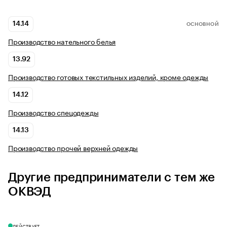
14.14
ОСНОВНОЙ
Производство нательного белья
13.92
Производство готовых текстильных изделий, кроме одежды
14.12
Производство спецодежды
14.13
Производство прочей верхней одежды
Другие предприниматели с тем же
ОКВЭД
ДЕЙСТВУЕТ