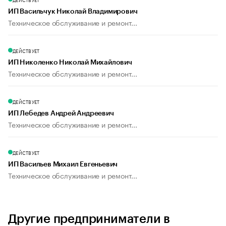
ИП Васильчук Николай Владимирович
Техническое обслуживание и ремонт...
ДЕЙСТВУЕТ
ИП Николенко Николай Михайлович
Техническое обслуживание и ремонт...
ДЕЙСТВУЕТ
ИП Лебедев Андрей Андреевич
Техническое обслуживание и ремонт...
ДЕЙСТВУЕТ
ИП Васильев Михаил Евгеньевич
Техническое обслуживание и ремонт...
Другие предприниматели в