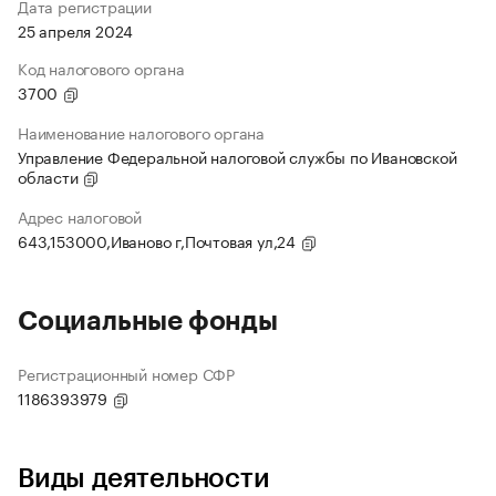
Дата регистрации
25 апреля 2024
Код налогового органа
3700
Наименование налогового органа
Управление Федеральной налоговой службы по Ивановской
области
Адрес налоговой
643,153000,Иваново г,Почтовая ул,24
Социальные фонды
Регистрационный номер СФР
1186393979
Виды деятельности