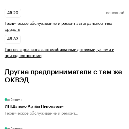
45.20
ОСНОВНОЙ
Техническое обслуживание и ремонт автотранспортных
средств
45.32
Торговля розничная автомобильными деталями, узлами и
принадлежностями
Другие предприниматели с тем же
ОКВЭД
ДЕЙСТВУЕТ
ИП Шапеко Артём Николаевич
Техническое обслуживание и ремонт...
ДЕЙСТВУЕТ