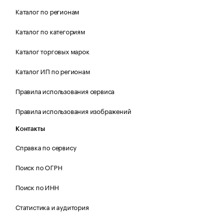
Каталог по регионам
Каталог по категориям
Каталог торговых марок
Каталог ИП по регионам
Правила использования сервиса
Правила использования изображений
Контакты
Справка по сервису
Поиск по ОГРН
Поиск по ИНН
Статистика и аудитория