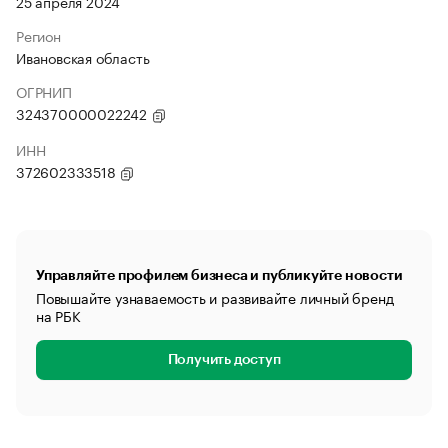
25 апреля 2024
Регион
Ивановская область
ОГРНИП
324370000022242
ИНН
372602333518
Управляйте профилем бизнеса и публикуйте новости
Повышайте узнаваемость и развивайте личный бренд
на РБК
Получить доступ