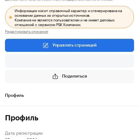
Информация носит справочный характер и сгенерирована на
основании данных из открытых источников.
Компания не является пользователем и не имеет деловых
отношений с сервисом РБК Компании.
Редактировать описание
Управлять страницей
Поделиться
Профиль
Профиль
Дата регистрации