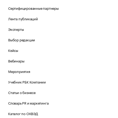
Сертифицированные партнеры
Лента публикаций
Эксперты
Выбор редакции
Кейсы
Вебинары
Мероприятия
Учебник РБК Компании
Статьи о бизнесе
Словарь PR и маркетинга
Каталог по ОКВЭД