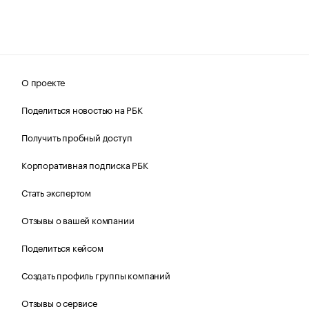
О проекте
Поделиться новостью на РБК
Получить пробный доступ
Корпоративная подписка РБК
Стать экспертом
Отзывы о вашей компании
Поделиться кейсом
Создать профиль группы компаний
Отзывы о сервисе