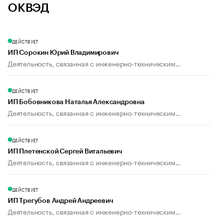
ОКВЭД
ДЕЙСТВУЕТ
ИП Сорокин Юрий Владимирович
Деятельность, связанная с инженерно-техническим...
ДЕЙСТВУЕТ
ИП Бобовникова Наталья Александровна
Деятельность, связанная с инженерно-техническим...
ДЕЙСТВУЕТ
ИП Плетенской Сергей Витальевич
Деятельность, связанная с инженерно-техническим...
ДЕЙСТВУЕТ
ИП Трегубов Андрей Андреевич
Деятельность, связанная с инженерно-техническим...