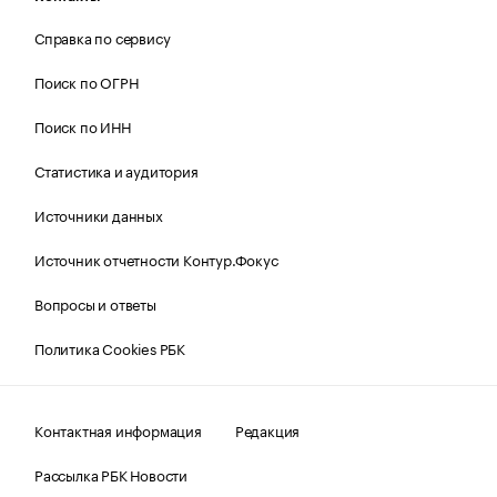
Справка по сервису
Поиск по ОГРН
Поиск по ИНН
Статистика и аудитория
Источники данных
Источник отчетности Контур.Фокус
Вопросы и ответы
Политика Cookies РБК
Контактная информация
Редакция
Рассылка РБК Новости