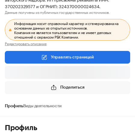
370202329577 и ОГРНИП: 324370000024634.
Данные получены из публичных государственных источников.
Информация носит справочный характер и сгенерирована на
основании данных из открытых источников.
Компания не является пользователем и не имеет деловых
отношений с сервисом РБК Компании.
Редактировать описание
Управлять страницей
Поделиться
Профиль
Виды деятельности
Профиль