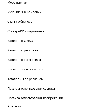
Мероприятия
Учебник РБК Компании
Статьи о бизнесе
Словарь PR и маркетинга
Каталог по ОКВЭД
Каталог по регионам
Каталог по категориям
Каталог торговых марок
Каталог ИП по регионам
Правила использования сервиса
Правила использования изображений
Контакты