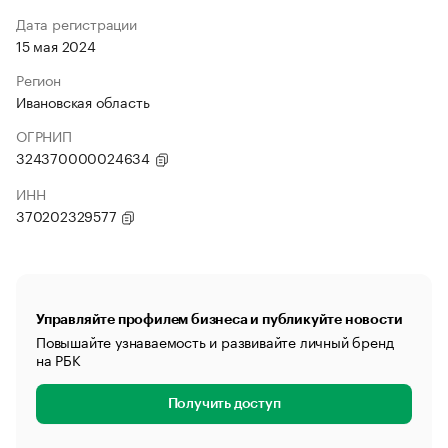
Дата регистрации
15 мая 2024
Регион
Ивановская область
ОГРНИП
324370000024634
ИНН
370202329577
Управляйте профилем бизнеса и публикуйте новости
Повышайте узнаваемость и развивайте личный бренд
на РБК
Получить доступ