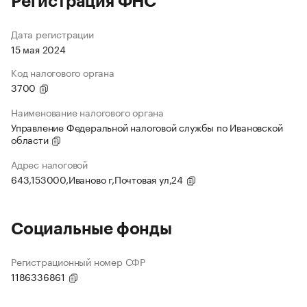
Регистрация ФНС
Дата регистрации
15 мая 2024
Код налогового органа
3700
Наименование налогового органа
Управление Федеральной налоговой службы по Ивановской
области
Адрес налоговой
643,153000,Иваново г,Почтовая ул,24
Социальные фонды
Регистрационный номер СФР
1186336861