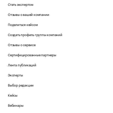
Стать экспертом
Отзывы о вашей компании
Поделиться кейсом
Создать профиль группы компаний
Отзывы о сервисе
Сертифицированные партнеры
Лента публикаций
Эксперты
Выбор редакции
Кейсы
Вебинары