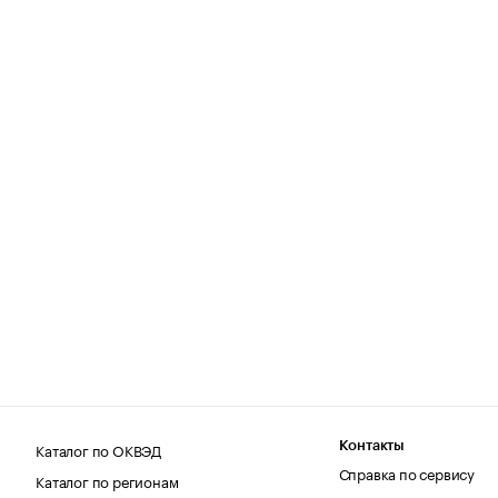
Каталог по ОКВЭД
Контакты
Справка по сервису
Каталог по регионам