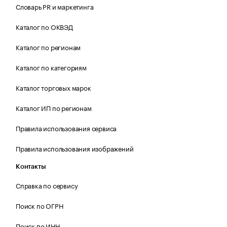
Словарь PR и маркетинга
Каталог по ОКВЭД
Каталог по регионам
Каталог по категориям
Каталог торговых марок
Каталог ИП по регионам
Правила использования сервиса
Правила использования изображений
Контакты
Справка по сервису
Поиск по ОГРН
Поиск по ИНН