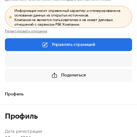
Информация носит справочный характер и сгенерирована на
основании данных из открытых источников.
Компания не является пользователем и не имеет деловых
отношений с сервисом РБК Компании.
Редактировать описание
Управлять страницей
Поделиться
Профиль
Профиль
Дата регистрации