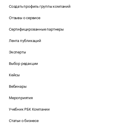
Создать профиль группы компаний
Отзывы о сервисе
Сертифицированные партнеры
Лента публикаций
Эксперты
Выбор редакции
Кейсы
Вебинары
Мероприятия
Учебник РБК Компании
Статьи о бизнесе