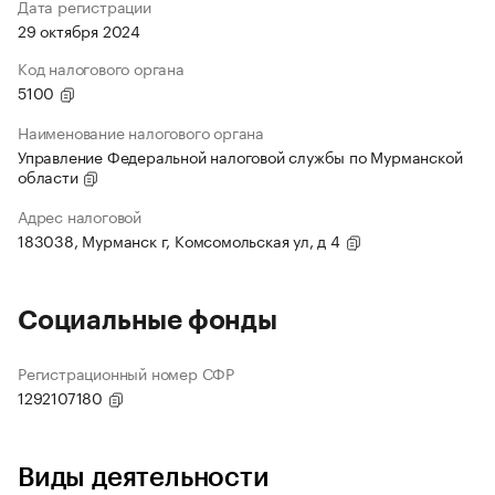
Дата регистрации
29 октября 2024
Код налогового органа
5100
Наименование налогового органа
Управление Федеральной налоговой службы по Мурманской
области
Адрес налоговой
183038, Мурманск г, Комсомольская ул, д 4
Социальные фонды
Регистрационный номер СФР
1292107180
Виды деятельности