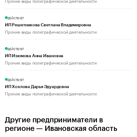
Прочие виды полиграфической деятельности
ДЕЙСТВУЕТ
ИП Решетникова Светлана Владимировна
Прочие виды полиграфической деятельности
ДЕЙСТВУЕТ
ИП Изюмова Анна Ивановна
Прочие виды полиграфической деятельности
ДЕЙСТВУЕТ
ИП Хохлова Дарья Эдуардовна
Прочие виды полиграфической деятельности
Другие предприниматели в
регионе — Ивановская область