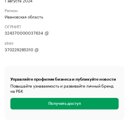
1 августа 2024
Регион
Ивановская область
ОГРНИП
324370000037634
ИНН
370229285310
Управляйте профилем бизнеса и публикуйте новости
Повышайте узнаваемость и развивайте личный бренд
на РБК
Получить доступ