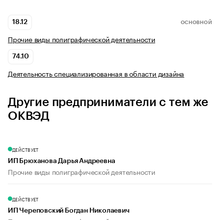
18.12
ОСНОВНОЙ
Прочие виды полиграфической деятельности
74.10
Деятельность специализированная в области дизайна
Другие предприниматели с тем же
ОКВЭД
ДЕЙСТВУЕТ
ИП Брюханова Дарья Андреевна
Прочие виды полиграфической деятельности
ДЕЙСТВУЕТ
ИП Череповский Богдан Николаевич