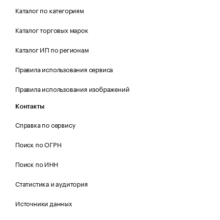
Каталог по категориям
Каталог торговых марок
Каталог ИП по регионам
Правила использования сервиса
Правила использования изображений
Контакты
Справка по сервису
Поиск по ОГРН
Поиск по ИНН
Статистика и аудитория
Источники данных