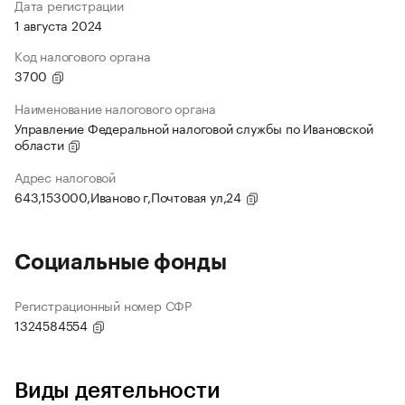
Дата регистрации
1 августа 2024
Код налогового органа
3700
Наименование налогового органа
Управление Федеральной налоговой службы по Ивановской
области
Адрес налоговой
643,153000,Иваново г,Почтовая ул,24
Социальные фонды
Регистрационный номер СФР
1324584554
Виды деятельности