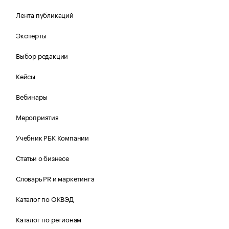
Лента публикаций
Эксперты
Выбор редакции
Кейсы
Вебинары
Мероприятия
Учебник РБК Компании
Статьи о бизнесе
Словарь PR и маркетинга
Каталог по ОКВЭД
Каталог по регионам