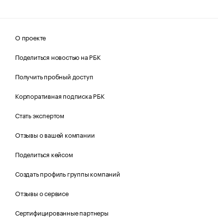
О проекте
Поделиться новостью на РБК
Получить пробный доступ
Корпоративная подписка РБК
Стать экспертом
Отзывы о вашей компании
Поделиться кейсом
Создать профиль группы компаний
Отзывы о сервисе
Сертифицированные партнеры