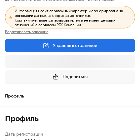
Информация носит справочный характер и сгенерирована на
основании данных из открытых источников.
Компания не является пользователем и не имеет деловых
отношений с сервисом РБК Компании.
Редактировать описание
Управлять страницей
Поделиться
Профиль
Профиль
Дата регистрации