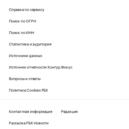
Справка по сервису
Поиск по ОГРН
Поиск по ИНН
Статистика и аудитория
Источники данных
Источник отчетности Контур.Фокус
Вопросы и ответы
Политика Cookies РБК
Контактная информация
Редакция
Рассылка РБК Новости