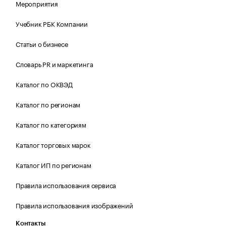
Мероприятия
Учебник РБК Компании
Статьи о бизнесе
Словарь PR и маркетинга
Каталог по ОКВЭД
Каталог по регионам
Каталог по категориям
Каталог торговых марок
Каталог ИП по регионам
Правила использования сервиса
Правила использования изображений
Контакты