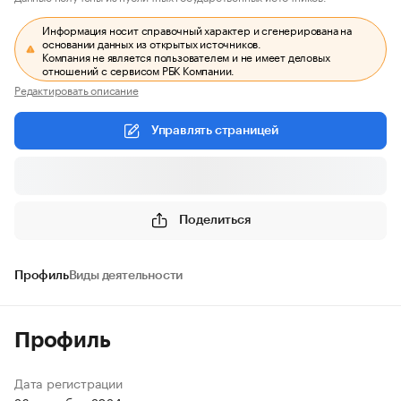
Информация носит справочный характер и сгенерирована на
основании данных из открытых источников.
Компания не является пользователем и не имеет деловых
отношений с сервисом РБК Компании.
Редактировать описание
Управлять страницей
Поделиться
Профиль
Виды деятельности
Профиль
Дата регистрации