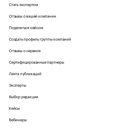
Стать экспертом
Отзывы о вашей компании
Поделиться кейсом
Создать профиль группы компаний
Отзывы о сервисе
Сертифицированные партнеры
Лента публикаций
Эксперты
Выбор редакции
Кейсы
Вебинары