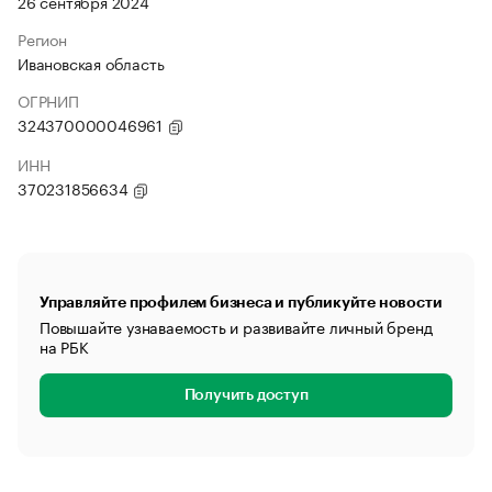
26 сентября 2024
Регион
Ивановская область
ОГРНИП
324370000046961
ИНН
370231856634
Управляйте профилем бизнеса и публикуйте новости
Повышайте узнаваемость и развивайте личный бренд
на РБК
Получить доступ