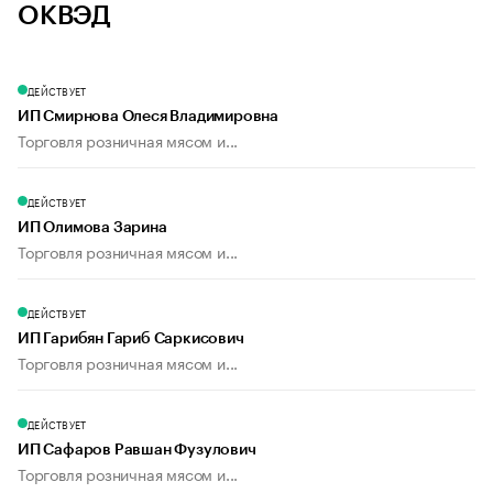
ОКВЭД
ДЕЙСТВУЕТ
ИП Смирнова Олеся Владимировна
Торговля розничная мясом и...
ДЕЙСТВУЕТ
ИП Олимова Зарина
Торговля розничная мясом и...
ДЕЙСТВУЕТ
ИП Гарибян Гариб Саркисович
Торговля розничная мясом и...
ДЕЙСТВУЕТ
ИП Сафаров Равшан Фузулович
Торговля розничная мясом и...