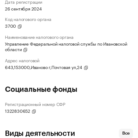
Дата регистрации
26 сентября 2024
Код налогового органа
3700
Наименование налогового органа
Управление Федеральной налоговой службы по Ивановской
области
Адрес налоговой
643,153000,Иваново г,Почтовая ул,24
Социальные фонды
Регистрационный номер СФР
1322830652
Виды деятельности
Все