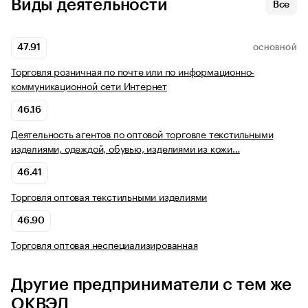
Виды деятельности
Все
47.91
ОСНОВНОЙ
Торговля розничная по почте или по информационно-
коммуникационной сети Интернет
46.16
Деятельность агентов по оптовой торговле текстильными
изделиями, одеждой, обувью, изделиями из кожи…
46.41
Торговля оптовая текстильными изделиями
46.90
Торговля оптовая неспециализированная
Другие предприниматели с тем же
ОКВЭД