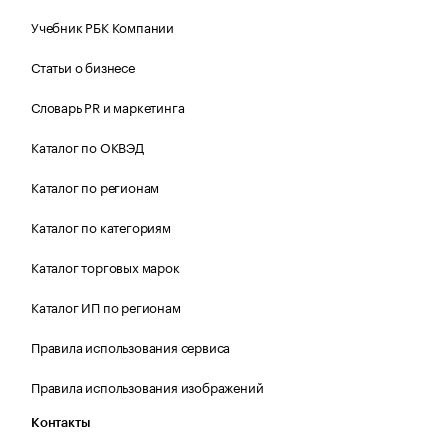
Учебник РБК Компании
Статьи о бизнесе
Словарь PR и маркетинга
Каталог по ОКВЭД
Каталог по регионам
Каталог по категориям
Каталог торговых марок
Каталог ИП по регионам
Правила использования сервиса
Правила использования изображений
Контакты