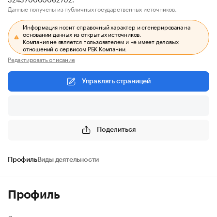
Данные получены из публичных государственных источников.
Информация носит справочный характер и сгенерирована на
основании данных из открытых источников.
Компания не является пользователем и не имеет деловых
отношений с сервисом РБК Компании.
Редактировать описание
Управлять страницей
Поделиться
Профиль
Виды деятельности
Профиль