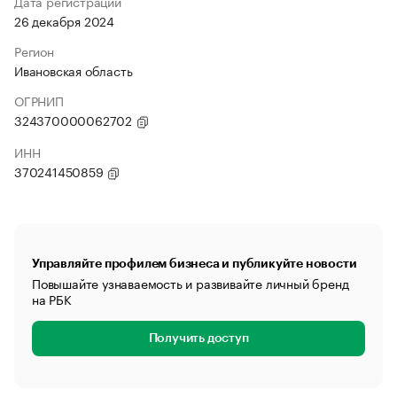
Дата регистрации
26 декабря 2024
Регион
Ивановская область
ОГРНИП
324370000062702
ИНН
370241450859
Управляйте профилем бизнеса и публикуйте новости
Повышайте узнаваемость и развивайте личный бренд
на РБК
Получить доступ