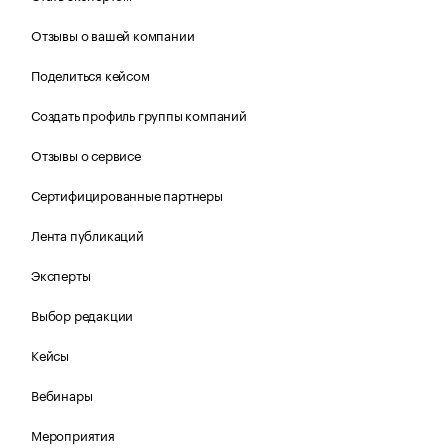
Отзывы о вашей компании
Поделиться кейсом
Создать профиль группы компаний
Отзывы о сервисе
Сертифицированные партнеры
Лента публикаций
Эксперты
Выбор редакции
Кейсы
Вебинары
Мероприятия