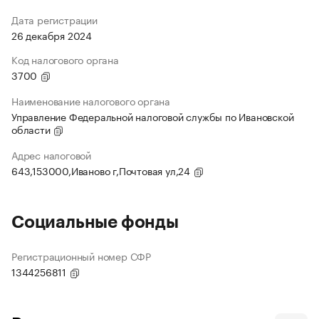
Дата регистрации
26 декабря 2024
Код налогового органа
3700
Наименование налогового органа
Управление Федеральной налоговой службы по Ивановской
области
Адрес налоговой
643,153000,Иваново г,Почтовая ул,24
Социальные фонды
Регистрационный номер СФР
1344256811