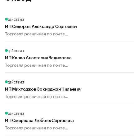
ДЕЙСТВУЕТ
ИП Сидоров Александр Сергеевич
Торговля розничная по почте...
ДЕЙСТВУЕТ
ИП Капко Анастасия Вадимовна
Торговля розничная по почте...
ДЕЙСТВУЕТ
ИП Михтоджов Зокирджон Чилаевич
Торговля розничная по почте...
ДЕЙСТВУЕТ
ИП Смирнова Любовь Сергеевна
Торговля розничная по почте...