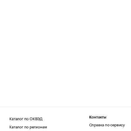
Каталог по ОКВЭД
Контакты
Справка по сервису
Каталог по регионам