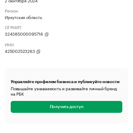
2 сентября 2024
Регион
Иркутская область
ОГРНИП
324385000095716
ИНН
425002523263
Управляйте профилем бизнеса и публикуйте новости
Повышайте узнаваемость и развивайте личный бренд
на РБК
Получить доступ