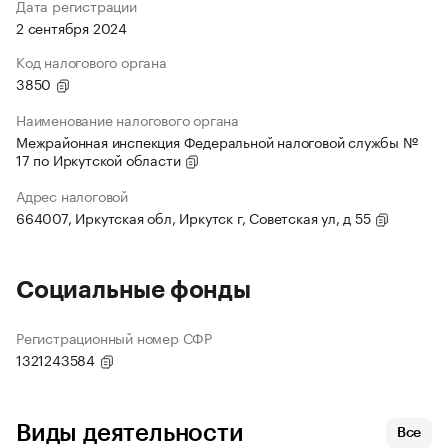
Дата регистрации
2 сентября 2024
Код налогового органа
3850
Наименование налогового органа
Межрайонная инспекция Федеральной налоговой службы №
17 по Иркутской области
Адрес налоговой
664007, Иркутская обл, Иркутск г, Советская ул, д 55
Социальные фонды
Регистрационный номер СФР
1321243584
Виды деятельности
Все