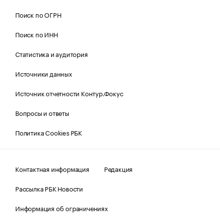
Поиск по ОГРН
Поиск по ИНН
Статистика и аудитория
Источники данных
Источник отчетности Контур.Фокус
Вопросы и ответы
Политика Cookies РБК
Контактная информация
Редакция
Рассылка РБК Новости
Информация об ограничениях