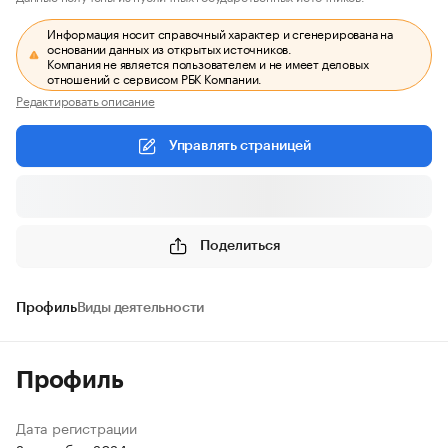
Информация носит справочный характер и сгенерирована на
основании данных из открытых источников.
Компания не является пользователем и не имеет деловых
отношений с сервисом РБК Компании.
Редактировать описание
Управлять страницей
Поделиться
Профиль
Виды деятельности
Профиль
Дата регистрации