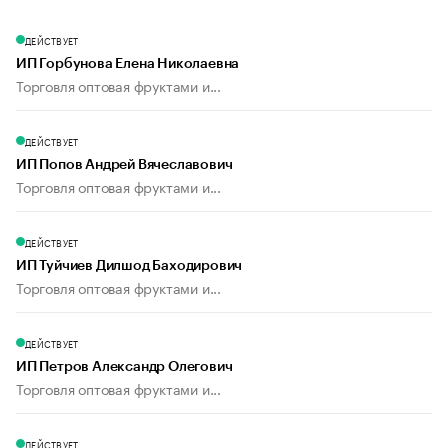
ДЕЙСТВУЕТ
ИП Горбунова Елена Николаевна
Торговля оптовая фруктами и...
ДЕЙСТВУЕТ
ИП Попов Андрей Вячеславович
Торговля оптовая фруктами и...
ДЕЙСТВУЕТ
ИП Туйчиев Дилшод Баходирович
Торговля оптовая фруктами и...
ДЕЙСТВУЕТ
ИП Петров Александр Олегович
Торговля оптовая фруктами и...
ДЕЙСТВУЕТ