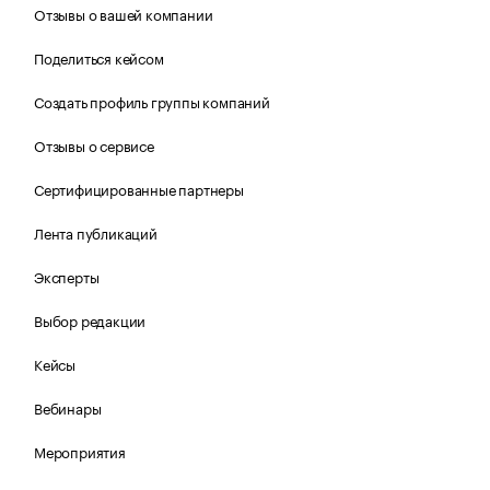
Отзывы о вашей компании
Поделиться кейсом
Создать профиль группы компаний
Отзывы о сервисе
Сертифицированные партнеры
Лента публикаций
Эксперты
Выбор редакции
Кейсы
Вебинары
Мероприятия