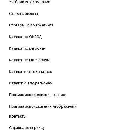
Учебник РБК Компании
Статьи о бизнесе
Словарь PR и маркетинга
Каталог по ОКВЭД
Каталог по регионам
Каталог по категориям
Каталог торговых марок
Каталог ИП по регионам
Правила использования сервиса
Правила использования изображений
Контакты
Справка по сервису