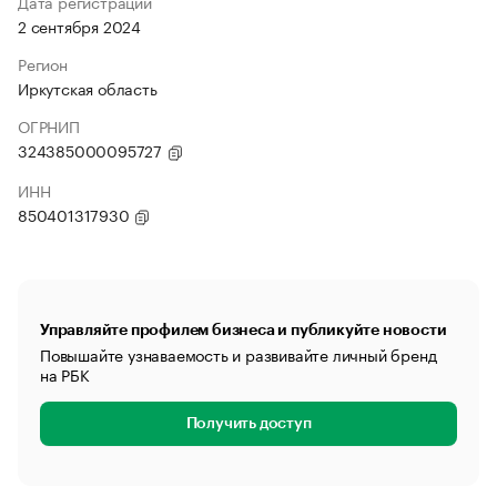
Дата регистрации
2 сентября 2024
Регион
Иркутская область
ОГРНИП
324385000095727
ИНН
850401317930
Управляйте профилем бизнеса и публикуйте новости
Повышайте узнаваемость и развивайте личный бренд
на РБК
Получить доступ