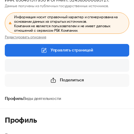
Данные получены из публичных государственных источников.
Информация носит справочный характер и сгенерирована на
основании данных из открытых источников.
Компания не является пользователем и не имеет деловых
отношений с сервисом РБК Компании.
Редактировать описание
Управлять страницей
Поделиться
Профиль
Виды деятельности
Профиль