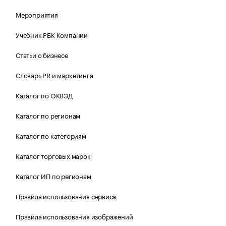
Мероприятия
Учебник РБК Компании
Статьи о бизнесе
Словарь PR и маркетинга
Каталог по ОКВЭД
Каталог по регионам
Каталог по категориям
Каталог торговых марок
Каталог ИП по регионам
Правила использования сервиса
Правила использования изображений