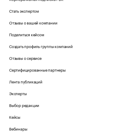
Стать экспертом
Отзывы о вашей компании
Поделиться кейсом
Создать профиль группы компаний
Отзывы о сервисе
Сертифицированные партнеры
Лента публикаций
Эксперты
Выбор редакции
Кейсы
Вебинары