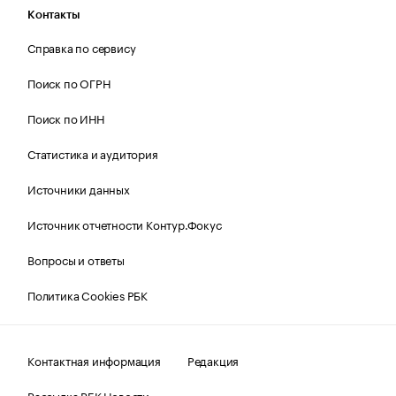
Контакты
Справка по сервису
Поиск по ОГРН
Поиск по ИНН
Статистика и аудитория
Источники данных
Источник отчетности Контур.Фокус
Вопросы и ответы
Политика Cookies РБК
Контактная информация
Редакция
Рассылка РБК Новости