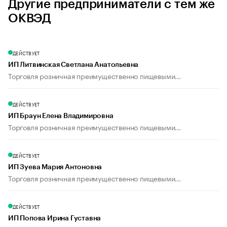
Другие предприниматели с тем же
ОКВЭД
ДЕЙСТВУЕТ
ИП Литвинская Светлана Анатольевна
Торговля розничная преимущественно пищевыми...
ДЕЙСТВУЕТ
ИП Браун Елена Владимировна
Торговля розничная преимущественно пищевыми...
ДЕЙСТВУЕТ
ИП Зуева Мария Антоновна
Торговля розничная преимущественно пищевыми...
ДЕЙСТВУЕТ
ИП Попова Ирина Густавна