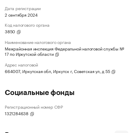
Дата регистрации
2 сентября 2024
Код налогового органа
3850
Наименование налогового органа
Межрайонная инспекция Федеральной налоговой службы №
17 по Иркутской области
Адрес налоговой
664007, Иркутская обл, Иркутск г, Советская ул, д 55
Социальные фонды
Регистрационный номер СФР
1321284638