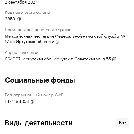
2 сентября 2024
Код налогового органа
3850
Наименование налогового органа
Межрайонная инспекция Федеральной налоговой службы №
17 по Иркутской области
Адрес налоговой
664007, Иркутская обл, Иркутск г, Советская ул, д 55
Социальные фонды
Регистрационный номер СФР
1324198058
Виды деятельности
Все