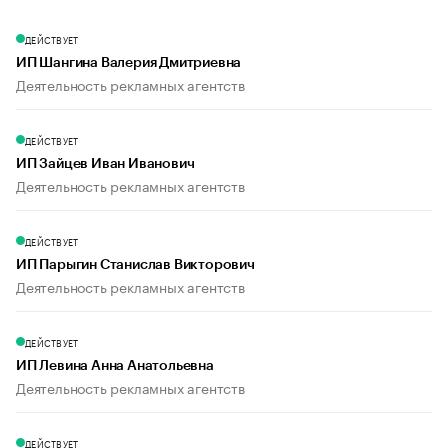
ДЕЙСТВУЕТ
ИП Шангина Валерия Дмитриевна
Деятельность рекламных агентств
ДЕЙСТВУЕТ
ИП Зайцев Иван Иванович
Деятельность рекламных агентств
ДЕЙСТВУЕТ
ИП Парыгин Станислав Викторович
Деятельность рекламных агентств
ДЕЙСТВУЕТ
ИП Левина Анна Анатольевна
Деятельность рекламных агентств
ДЕЙСТВУЕТ