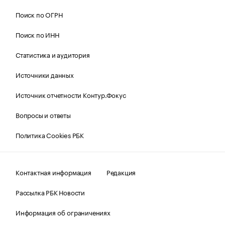
Поиск по ОГРН
Поиск по ИНН
Статистика и аудитория
Источники данных
Источник отчетности Контур.Фокус
Вопросы и ответы
Политика Cookies РБК
Контактная информация
Редакция
Рассылка РБК Новости
Информация об ограничениях