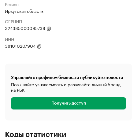
Регион
Иркутская область
ОГРНИП
324385000095738
ИНН
381010207904
Управляйте профилем бизнеса и публикуйте новости
Повышайте узнаваемость и развивайте личный бренд
на РБК
Получить доступ
Коды статистики