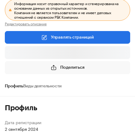
Информация носит справочный характер и сгенерирована на
основании данных из открытых источников.
Компания не является пользователем и не имеет деловых
отношений с сервисом РБК Компании.
Редактировать описание
Управлять страницей
Поделиться
Профиль
Виды деятельности
Профиль
Дата регистрации
2 сентября 2024