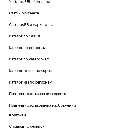
Учебник РБК Компании
Статьи о бизнесе
Словарь PR и маркетинга
Каталог по ОКВЭД
Каталог по регионам
Каталог по категориям
Каталог торговых марок
Каталог ИП по регионам
Правила использования сервиса
Правила использования изображений
Контакты
Справка по сервису