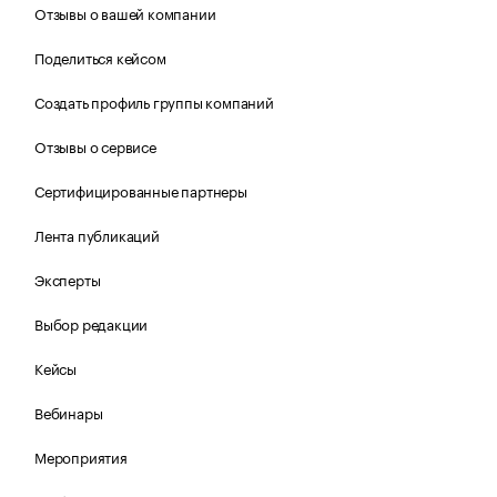
Отзывы о вашей компании
Поделиться кейсом
Создать профиль группы компаний
Отзывы о сервисе
Сертифицированные партнеры
Лента публикаций
Эксперты
Выбор редакции
Кейсы
Вебинары
Мероприятия