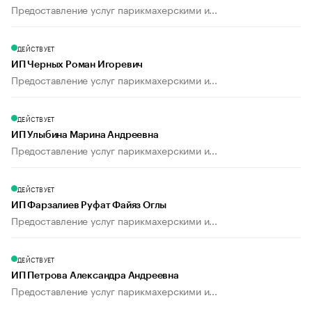
Предоставление услуг парикмахерскими и...
ДЕЙСТВУЕТ
ИП Черных Роман Игоревич
Предоставление услуг парикмахерскими и...
ДЕЙСТВУЕТ
ИП Улыбина Марина Андреевна
Предоставление услуг парикмахерскими и...
ДЕЙСТВУЕТ
ИП Фарзалиев Руфат Файяз Оглы
Предоставление услуг парикмахерскими и...
ДЕЙСТВУЕТ
ИП Петрова Александра Андреевна
Предоставление услуг парикмахерскими и...