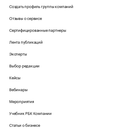
Создать профиль группы компаний
Отзывы о сервисе
Сертифицированные партнеры
Лента публикаций
Эксперты
Выбор редакции
Кейсы
Вебинары
Мероприятия
Учебник РБК Компании
Статьи о бизнесе