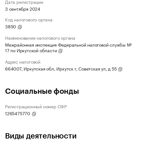
Дата регистрации
3 сентября 2024
Код налогового органа
3850
Наименование налогового органа
Межрайонная инспекция Федеральной налоговой службы №
17 по Иркутской области
Адрес налоговой
664007, Иркутская обл, Иркутск г, Советская ул, д 55
Социальные фонды
Регистрационный номер СФР
1265475770
Виды деятельности