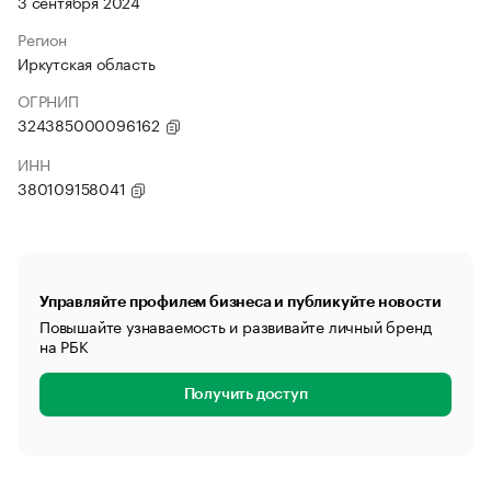
3 сентября 2024
Регион
Иркутская область
ОГРНИП
324385000096162
ИНН
380109158041
Управляйте профилем бизнеса и публикуйте новости
Повышайте узнаваемость и развивайте личный бренд
на РБК
Получить доступ