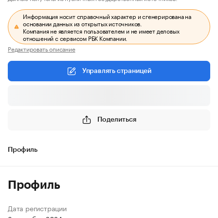
Информация носит справочный характер и сгенерирована на
основании данных из открытых источников.
Компания не является пользователем и не имеет деловых
отношений с сервисом РБК Компании.
Редактировать описание
Управлять страницей
Поделиться
Профиль
Профиль
Дата регистрации