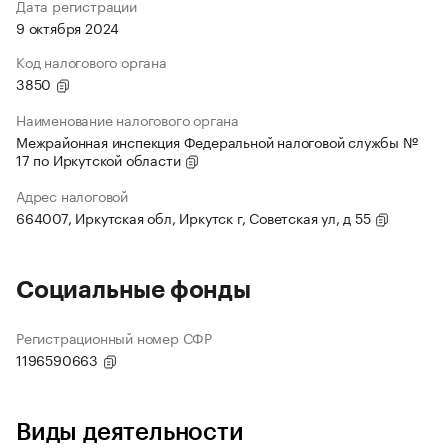
Дата регистрации
9 октября 2024
Код налогового органа
3850
Наименование налогового органа
Межрайонная инспекция Федеральной налоговой службы №
17 по Иркутской области
Адрес налоговой
664007, Иркутская обл, Иркутск г, Советская ул, д 55
Социальные фонды
Регистрационный номер СФР
1196590663
Виды деятельности