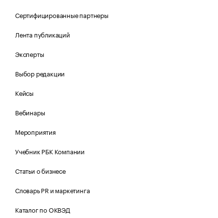
Сертифицированные партнеры
Лента публикаций
Эксперты
Выбор редакции
Кейсы
Вебинары
Мероприятия
Учебник РБК Компании
Статьи о бизнесе
Словарь PR и маркетинга
Каталог по ОКВЭД