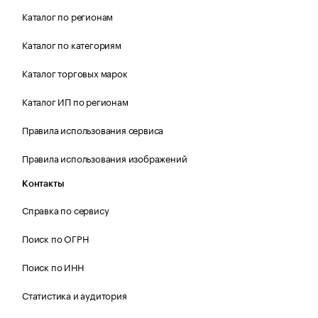
Каталог по регионам
Каталог по категориям
Каталог торговых марок
Каталог ИП по регионам
Правила использования сервиса
Правила использования изображений
Контакты
Справка по сервису
Поиск по ОГРН
Поиск по ИНН
Статистика и аудитория