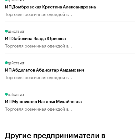
ИП Домбровская Кристина Александровна
Торговля розничная одеждой в...
ДЕЙСТВУЕТ
ИП Забелина Влада Юрьевна
Торговля розничная одеждой в...
ДЕЙСТВУЕТ
ИП Абдилатов Абдисатар Амдамович
Торговля розничная одеждой в...
ДЕЙСТВУЕТ
ИП Мушникова Наталья Михайловна
Торговля розничная одеждой в...
Другие предприниматели в