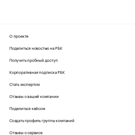
О проекте
Поделиться новостью на РБК
Получить пробный доступ
Корпоративная подписка РБК
Стать экспертом
Отзывы о вашей компании
Поделиться кейсом
Создать профиль группы компаний
Отзывы о сервисе