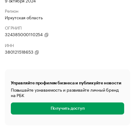
9 октября 2024
Регион
Иркутская область
ОГРНИП
324385000110254
ИНН
380121518653
Управляйте профилем бизнеса и публикуйте новости
Повышайте узнаваемость и развивайте личный бренд
на РБК
Получить доступ