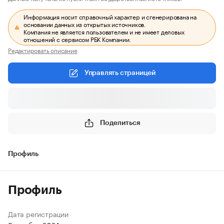
Информация носит справочный характер и сгенерирована на
основании данных из открытых источников.
Компания не является пользователем и не имеет деловых
отношений с сервисом РБК Компании.
Редактировать описание
Управлять страницей
Поделиться
Профиль
Профиль
Дата регистрации