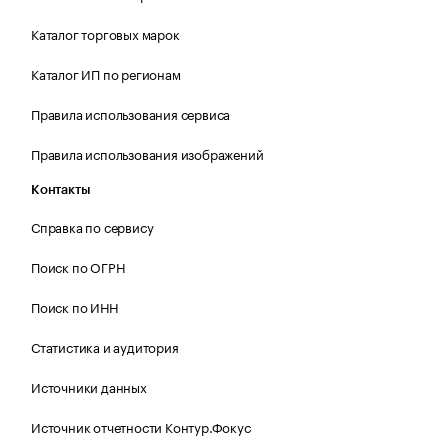
Каталог торговых марок
Каталог ИП по регионам
Правила использования сервиса
Правила использования изображений
Контакты
Справка по сервису
Поиск по ОГРН
Поиск по ИНН
Статистика и аудитория
Источники данных
Источник отчетности Контур.Фокус