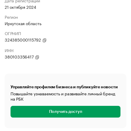
Дата регистрации
21 октября 2024
Регион
Иркутская область
ОГРНИП
324385000115792
ИНН
380103356417
Управляйте профилем бизнеса и публикуйте новости
Повышайте узнаваемость и развивайте личный бренд
на РБК
Получить доступ