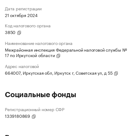
Дата регистрации
21 октября 2024
Код налогового органа
3850
Наименование налогового органа
Межрайонная инспекция Федеральной налоговой службы №
17 по Иркутской области
Адрес налоговой
664007, Иркутская обл, Иркутск г, Советская ул, д 55
Социальные фонды
Регистрационный номер СФР
1339180869