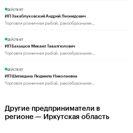
ДЕЙСТВУЕТ
ИП Закаблуковский Андрей Леонидович
Торговля розничная рыбой, ракообразными...
ДЕЙСТВУЕТ
ИП Бахышов Михаил Тавалгюлович
Торговля розничная рыбой, ракообразными...
ДЕЙСТВУЕТ
ИП Шипицына Людмила Николаевна
Торговля розничная рыбой, ракообразными...
Другие предприниматели в
регионе — Иркутская область