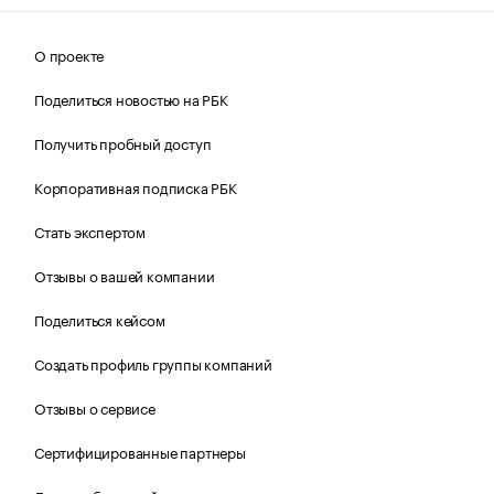
О проекте
Поделиться новостью на РБК
Получить пробный доступ
Корпоративная подписка РБК
Стать экспертом
Отзывы о вашей компании
Поделиться кейсом
Создать профиль группы компаний
Отзывы о сервисе
Сертифицированные партнеры