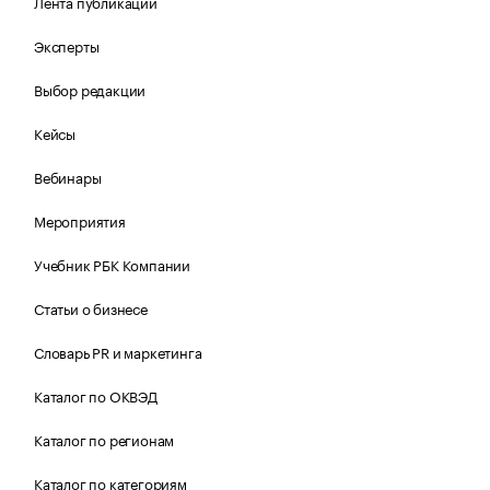
Лента публикаций
Эксперты
Выбор редакции
Кейсы
Вебинары
Мероприятия
Учебник РБК Компании
Статьи о бизнесе
Словарь PR и маркетинга
Каталог по ОКВЭД
Каталог по регионам
Каталог по категориям