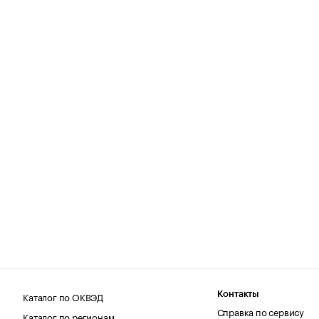
Каталог по ОКВЭД
Контакты
Справка по сервису
Каталог по регионам