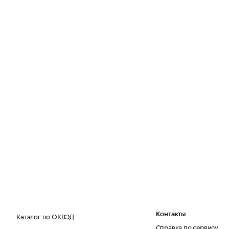
Каталог по ОКВЭД
Контакты
Справка по сервису