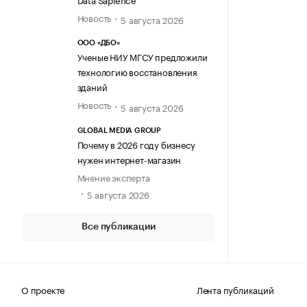
Новость
5 августа 2026
ООО «ДБО»
Ученые НИУ МГСУ предложили
технологию восстановления
зданий
Новость
5 августа 2026
GLOBAL MEDIA GROUP
Почему в 2026 году бизнесу
нужен интернет-магазин
Мнение эксперта
5 августа 2026
Все публикации
О проекте
Лента публикаций