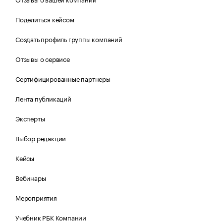
Поделиться кейсом
Создать профиль группы компаний
Отзывы о сервисе
Сертифицированные партнеры
Лента публикаций
Эксперты
Выбор редакции
Кейсы
Вебинары
Мероприятия
Учебник РБК Компании