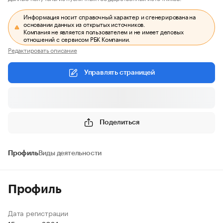
Информация носит справочный характер и сгенерирована на
основании данных из открытых источников.
Компания не является пользователем и не имеет деловых
отношений с сервисом РБК Компании.
Редактировать описание
Управлять страницей
Поделиться
Профиль
Виды деятельности
Профиль
Дата регистрации