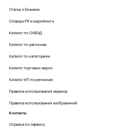
Статьи о бизнесе
Словарь PR и маркетинга
Каталог по ОКВЭД
Каталог по регионам
Каталог по категориям
Каталог торговых марок
Каталог ИП по регионам
Правила использования сервиса
Правила использования изображений
Контакты
Справка по сервису