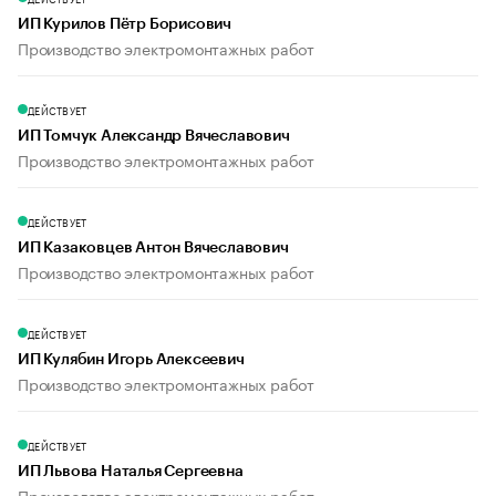
ИП Курилов Пётр Борисович
Производство электромонтажных работ
ДЕЙСТВУЕТ
ИП Томчук Александр Вячеславович
Производство электромонтажных работ
ДЕЙСТВУЕТ
ИП Казаковцев Антон Вячеславович
Производство электромонтажных работ
ДЕЙСТВУЕТ
ИП Кулябин Игорь Алексеевич
Производство электромонтажных работ
ДЕЙСТВУЕТ
ИП Львова Наталья Сергеевна
Производство электромонтажных работ