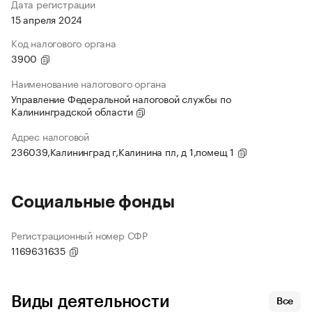
Дата регистрации
15 апреля 2024
Код налогового органа
3900
Наименование налогового органа
Управление Федеральной налоговой службы по
Калининградской области
Адрес налоговой
236039,Калининград г,Калинина пл, д 1,помещ 1
Социальные фонды
Регистрационный номер СФР
1169631635
Виды деятельности
Все