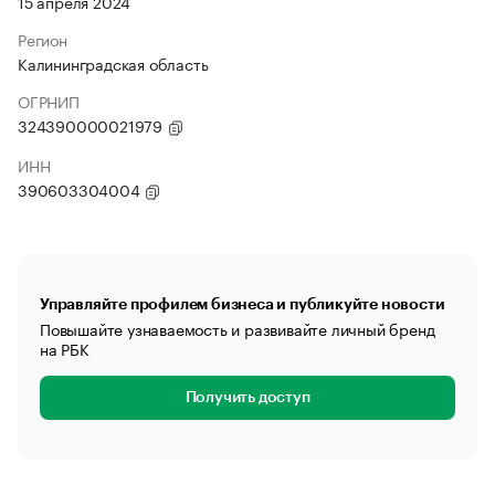
15 апреля 2024
Регион
Калининградская область
ОГРНИП
324390000021979
ИНН
390603304004
Управляйте профилем бизнеса и публикуйте новости
Повышайте узнаваемость и развивайте личный бренд
на РБК
Получить доступ