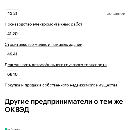
43.21
ОСНОВНОЙ
Производство электромонтажных работ
41.20
Строительство жилых и нежилых зданий
49.41
Деятельность автомобильного грузового транспорта
68.10
Покупка и продажа собственного недвижимого имущества
Другие предприниматели с тем же
ОКВЭД
ДЕЙСТВУЕТ