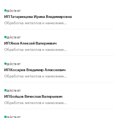
ДЕЙСТВУЕТ
ИП Татаринцева Ирина Владимировна
Обработка металлов и нанесение...
ДЕЙСТВУЕТ
ИП Янов Алексей Валериевич
Обработка металлов и нанесение...
ДЕЙСТВУЕТ
ИП Косарев Владимир Алексеевич
Обработка металлов и нанесение...
ДЕЙСТВУЕТ
ИП Бойцов Вячеслав Валерьевич
Обработка металлов и нанесение...
ДЕЙСТВУЕТ