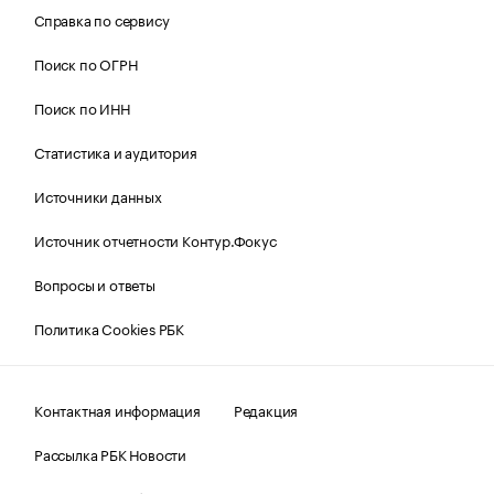
Справка по сервису
Поиск по ОГРН
Поиск по ИНН
Статистика и аудитория
Источники данных
Источник отчетности Контур.Фокус
Вопросы и ответы
Политика Cookies РБК
Контактная информация
Редакция
Рассылка РБК Новости