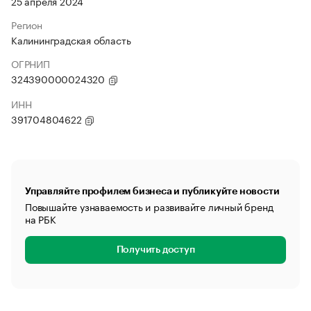
25 апреля 2024
Регион
Калининградская область
ОГРНИП
324390000024320
ИНН
391704804622
Управляйте профилем бизнеса и публикуйте новости
Повышайте узнаваемость и развивайте личный бренд
на РБК
Получить доступ