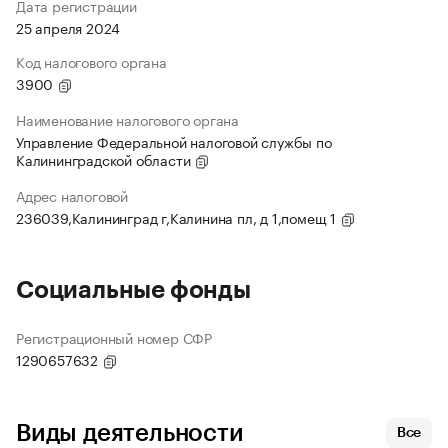
Дата регистрации
25 апреля 2024
Код налогового органа
3900
Наименование налогового органа
Управление Федеральной налоговой службы по
Калининградской области
Адрес налоговой
236039,Калининград г,Калинина пл, д 1,помещ 1
Социальные фонды
Регистрационный номер СФР
1290657632
Виды деятельности
Все