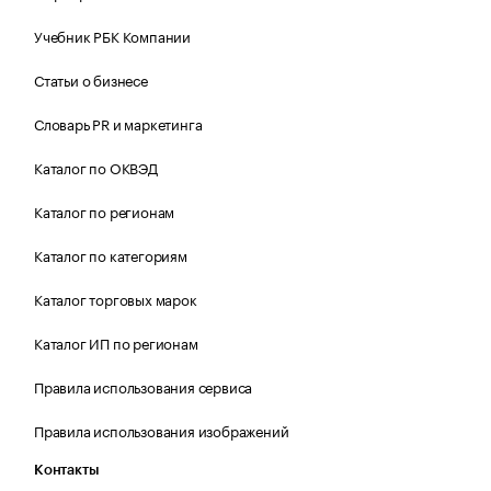
Учебник РБК Компании
Статьи о бизнесе
Словарь PR и маркетинга
Каталог по ОКВЭД
Каталог по регионам
Каталог по категориям
Каталог торговых марок
Каталог ИП по регионам
Правила использования сервиса
Правила использования изображений
Контакты