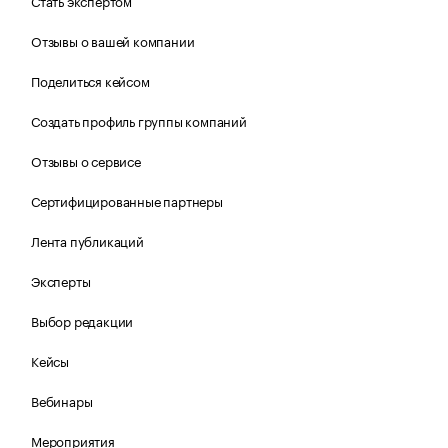
Стать экспертом
Отзывы о вашей компании
Поделиться кейсом
Создать профиль группы компаний
Отзывы о сервисе
Сертифицированные партнеры
Лента публикаций
Эксперты
Выбор редакции
Кейсы
Вебинары
Мероприятия