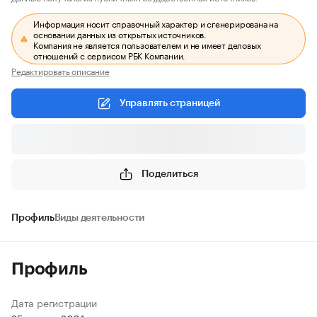
Информация носит справочный характер и сгенерирована на
основании данных из открытых источников.
Компания не является пользователем и не имеет деловых
отношений с сервисом РБК Компании.
Редактировать описание
Управлять страницей
Поделиться
Профиль
Виды деятельности
Профиль
Дата регистрации