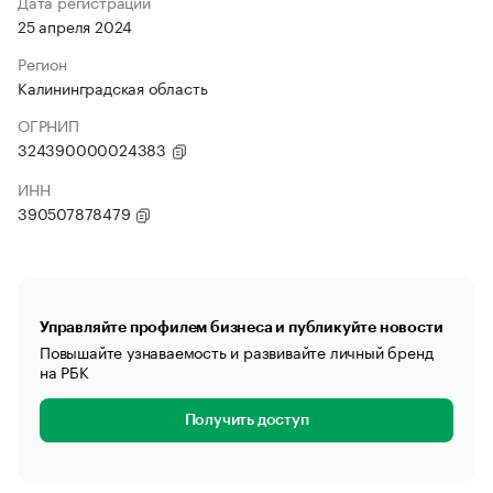
Дата регистрации
25 апреля 2024
Регион
Калининградская область
ОГРНИП
324390000024383
ИНН
390507878479
Управляйте профилем бизнеса и публикуйте новости
Повышайте узнаваемость и развивайте личный бренд
на РБК
Получить доступ