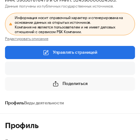
Данные получены из публичных государственных источников.
Информация носит справочный характер и сгенерирована на
основании данных из открытых источников.
Компания не является пользователем и не имеет деловых
отношений с сервисом РБК Компании.
Редактировать описание
Управлять страницей
Поделиться
Профиль
Виды деятельности
Профиль