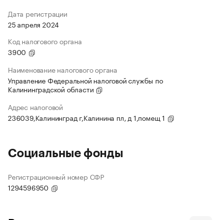
Дата регистрации
25 апреля 2024
Код налогового органа
3900
Наименование налогового органа
Управление Федеральной налоговой службы по
Калининградской области
Адрес налоговой
236039,Калининград г,Калинина пл, д 1,помещ 1
Социальные фонды
Регистрационный номер СФР
1294596950