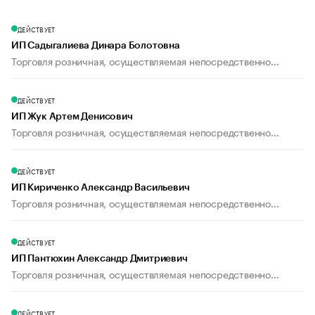
ДЕЙСТВУЕТ
ИП Садыгалиева Динара Болотовна
Торговля розничная, осуществляемая непосредственно...
ДЕЙСТВУЕТ
ИП Жук Артем Денисович
Торговля розничная, осуществляемая непосредственно...
ДЕЙСТВУЕТ
ИП Кириченко Александр Васильевич
Торговля розничная, осуществляемая непосредственно...
ДЕЙСТВУЕТ
ИП Пантюхин Александр Дмитриевич
Торговля розничная, осуществляемая непосредственно...
ДЕЙСТВУЕТ