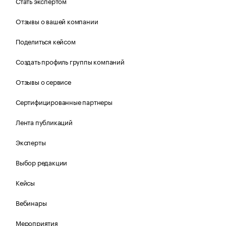
Стать экспертом
Отзывы о вашей компании
Поделиться кейсом
Создать профиль группы компаний
Отзывы о сервисе
Сертифицированные партнеры
Лента публикаций
Эксперты
Выбор редакции
Кейсы
Вебинары
Мероприятия