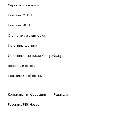
Справка по сервису
Поиск по ОГРН
Поиск по ИНН
Статистика и аудитория
Источники данных
Источник отчетности Контур.Фокус
Вопросы и ответы
Политика Cookies РБК
Контактная информация
Редакция
Рассылка РБК Новости