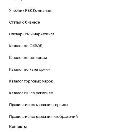
Учебник РБК Компании
Статьи о бизнесе
Словарь PR и маркетинга
Каталог по ОКВЭД
Каталог по регионам
Каталог по категориям
Каталог торговых марок
Каталог ИП по регионам
Правила использования сервиса
Правила использования изображений
Контакты