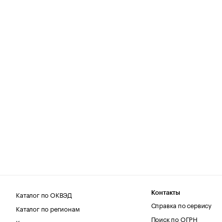
Каталог по ОКВЭД
Контакты
Справка по сервису
Каталог по регионам
Поиск по ОГРН
Каталог по категориям