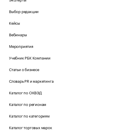
Выбор редакции
Кейсы
Вебинары
Мероприятия
Учебник РБК Компании
Статьи о бизнесе
Словарь PR и маркетинга
Каталог по ОКВЭД
Каталог по регионам
Каталог по категориям
Каталог торговых марок