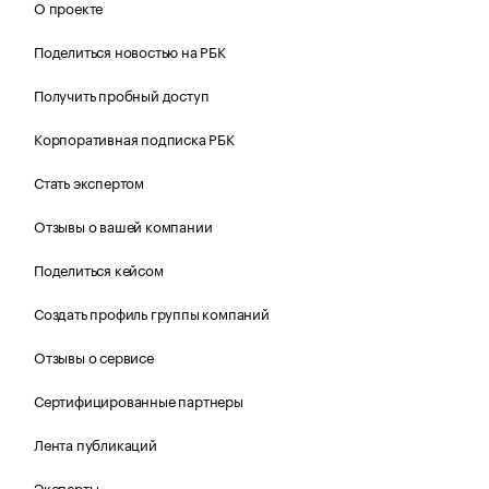
О проекте
Поделиться новостью на РБК
Получить пробный доступ
Корпоративная подписка РБК
Стать экспертом
Отзывы о вашей компании
Поделиться кейсом
Создать профиль группы компаний
Отзывы о сервисе
Сертифицированные партнеры
Лента публикаций
Эксперты