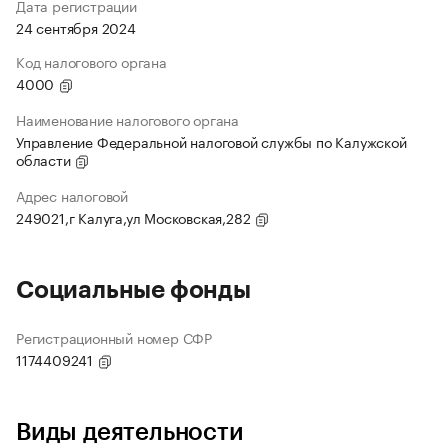
Дата регистрации
24 сентября 2024
Код налогового органа
4000
Наименование налогового органа
Управление Федеральной налоговой службы по Калужской
области
Адрес налоговой
249021,г Калуга,ул Московская,282
Социальные фонды
Регистрационный номер СФР
1174409241
Виды деятельности