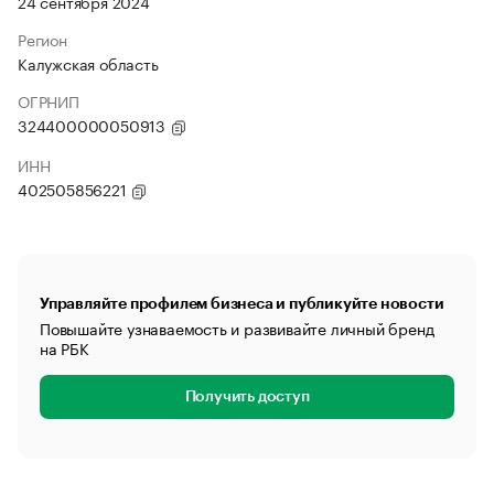
24 сентября 2024
Регион
Калужская область
ОГРНИП
324400000050913
ИНН
402505856221
Управляйте профилем бизнеса и публикуйте новости
Повышайте узнаваемость и развивайте личный бренд
на РБК
Получить доступ