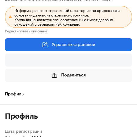
Информация носит справочный характер и сгенерирована на
основании данных из открытых источников.
Компания не является пользователем и не имеет деловых
отношений с сервисом РБК Компании.
Редактировать описание
Управлять страницей
Поделиться
Профиль
Профиль
Дата регистрации