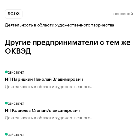
90.03
ОСНОВНОЙ
Деятельность в области художественного творчества
Другие предприниматели с тем же
ОКВЭД
ДЕЙСТВУЕТ
ИП Парицкий Николай Владимирович
Деятельность в области художественного...
ДЕЙСТВУЕТ
ИП Кошелев Степан Александрович
Деятельность в области художественного...
ДЕЙСТВУЕТ