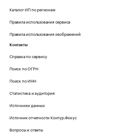
Каталог ИП по регионам
Правила использования сервиса
Правила использования изображений
Контакты
Справка по сервису
Поиск по ОГРН
Поиск по ИНН
Статистика и аудитория
Источники данных
Источник отчетности Контур.Фокус
Вопросы и ответы