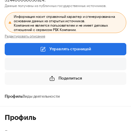
Данные получены из публичных государственных источников.
Информация носит справочный характер и сгенерирована на
основании данных из открытых источников.
Компания не является пользователем и не имеет деловых
отношений с сервисом РБК Компании.
Редактировать описание
Управлять страницей
Поделиться
Профиль
Виды деятельности
Профиль