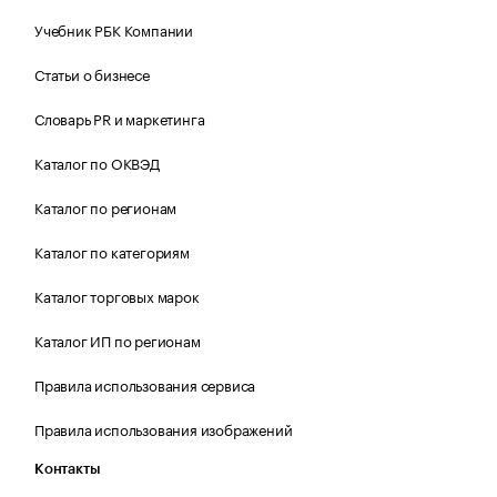
Учебник РБК Компании
Статьи о бизнесе
Словарь PR и маркетинга
Каталог по ОКВЭД
Каталог по регионам
Каталог по категориям
Каталог торговых марок
Каталог ИП по регионам
Правила использования сервиса
Правила использования изображений
Контакты