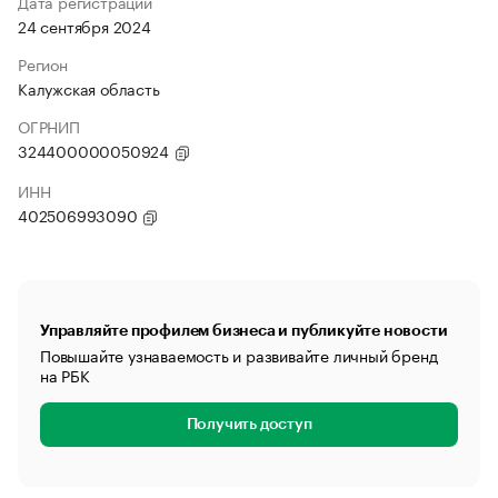
Дата регистрации
24 сентября 2024
Регион
Калужская область
ОГРНИП
324400000050924
ИНН
402506993090
Управляйте профилем бизнеса и публикуйте новости
Повышайте узнаваемость и развивайте личный бренд
на РБК
Получить доступ