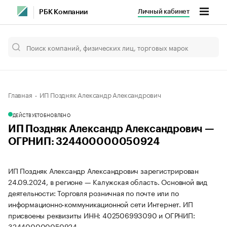
Личный кабинет
РБК Компании
Главная
ИП Поздняк Александр Александрович
ДЕЙСТВУЕТ
ОБНОВЛЕНО
ИП Поздняк Александр Александрович —
ОГРНИП: 324400000050924
ИП Поздняк Александр Александрович зарегистрирован
24.09.2024, в регионе — Калужская область. Основной вид
деятельности: Торговля розничная по почте или по
информационно-коммуникационной сети Интернет. ИП
присвоены реквизиты ИНН: 402506993090 и ОГРНИП:
324400000050924.