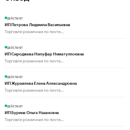
ДЕЙСТВУЕТ
ИП Петрова Людмила Васильевна
Торговля розничная по почте...
ДЕЙСТВУЕТ
ИП Сироджева Нилуфар Нематуллоевна
Торговля розничная по почте...
ДЕЙСТВУЕТ
ИП Журавлева Елена Александровна
Торговля розничная по почте...
ДЕЙСТВУЕТ
ИП Бурина Ольга Ншановна
Торговля розничная по почте...