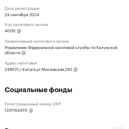
Дата регистрации
24 сентября 2024
Код налогового органа
4000
Наименование налогового органа
Управление Федеральной налоговой службы по Калужской
области
Адрес налоговой
249021,г Калуга,ул Московская,282
Социальные фонды
Регистрационный номер СФР
1201164470