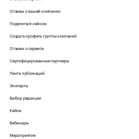
Отзывы о вашей компании
Поделиться кейсом
Создать профиль группы компаний
Отзывы о сервисе
Сертифицированные партнеры
Лента публикаций
Эксперты
Выбор редакции
Кейсы
Вебинары
Мероприятия