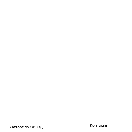
Каталог по ОКВЭД
Контакты