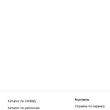
Каталог по ОКВЭД
Контакты
Справка по сервису
Каталог по регионам