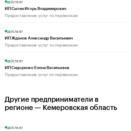
ДЕЙСТВУЕТ
ИП Сытин Игорь Владимирович
Предоставление услуг по перевозкам
ДЕЙСТВУЕТ
ИП Жданов Александр Васильевич
Предоставление услуг по перевозкам
ДЕЙСТВУЕТ
ИП Сидоренко Елена Васильевна
Предоставление услуг по перевозкам
Другие предприниматели в
регионе — Кемеровская область
ДЕЙСТВУЕТ