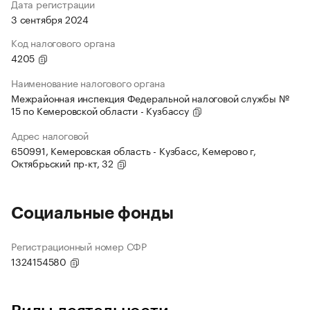
Дата регистрации
3 сентября 2024
Код налогового органа
4205
Наименование налогового органа
Межрайонная инспекция Федеральной налоговой службы №
15 по Кемеровской области - Кузбассу
Адрес налоговой
650991, Кемеровская область - Кузбасс, Кемерово г,
Октябрьский пр-кт, 32
Социальные фонды
Регистрационный номер СФР
1324154580