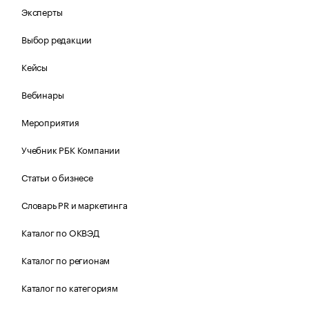
Эксперты
Выбор редакции
Кейсы
Вебинары
Мероприятия
Учебник РБК Компании
Статьи о бизнесе
Словарь PR и маркетинга
Каталог по ОКВЭД
Каталог по регионам
Каталог по категориям