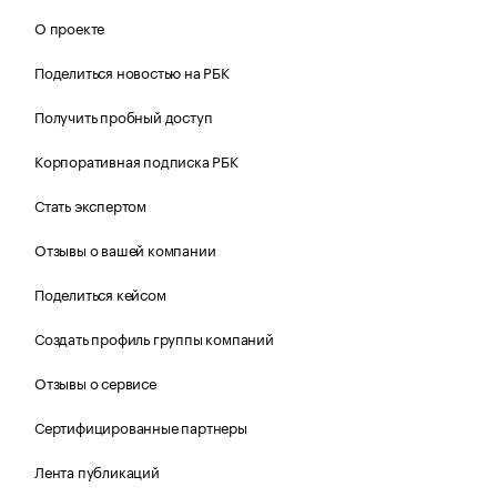
О проекте
Поделиться новостью на РБК
Получить пробный доступ
Корпоративная подписка РБК
Стать экспертом
Отзывы о вашей компании
Поделиться кейсом
Создать профиль группы компаний
Отзывы о сервисе
Сертифицированные партнеры
Лента публикаций