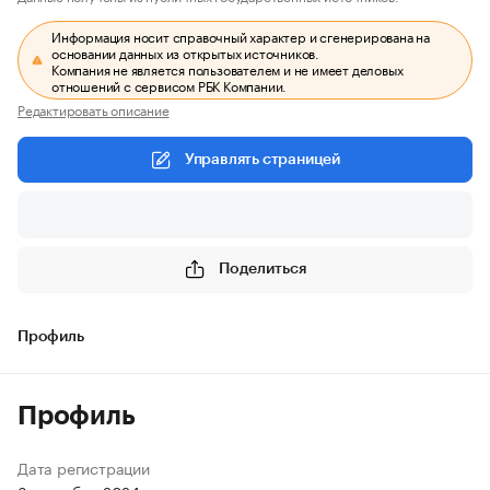
Информация носит справочный характер и сгенерирована на
основании данных из открытых источников.
Компания не является пользователем и не имеет деловых
отношений с сервисом РБК Компании.
Редактировать описание
Управлять страницей
Поделиться
Профиль
Профиль
Дата регистрации