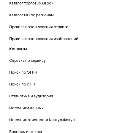
Каталог торговых марок
Каталог ИП по регионам
Правила использования сервиса
Правила использования изображений
Контакты
Справка по сервису
Поиск по ОГРН
Поиск по ИНН
Статистика и аудитория
Источники данных
Источник отчетности Контур.Фокус
Вопросы и ответы