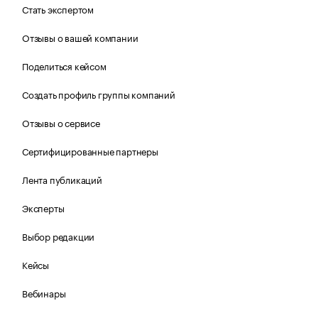
Стать экспертом
Отзывы о вашей компании
Поделиться кейсом
Создать профиль группы компаний
Отзывы о сервисе
Сертифицированные партнеры
Лента публикаций
Эксперты
Выбор редакции
Кейсы
Вебинары