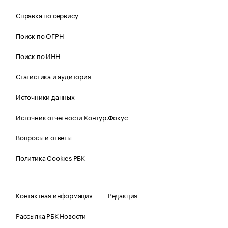
Справка по сервису
Поиск по ОГРН
Поиск по ИНН
Статистика и аудитория
Источники данных
Источник отчетности Контур.Фокус
Вопросы и ответы
Политика Cookies РБК
Контактная информация
Редакция
Рассылка РБК Новости