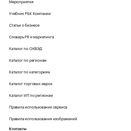
Мероприятия
Учебник РБК Компании
Статьи о бизнесе
Словарь PR и маркетинга
Каталог по ОКВЭД
Каталог по регионам
Каталог по категориям
Каталог торговых марок
Каталог ИП по регионам
Правила использования сервиса
Правила использования изображений
Контакты