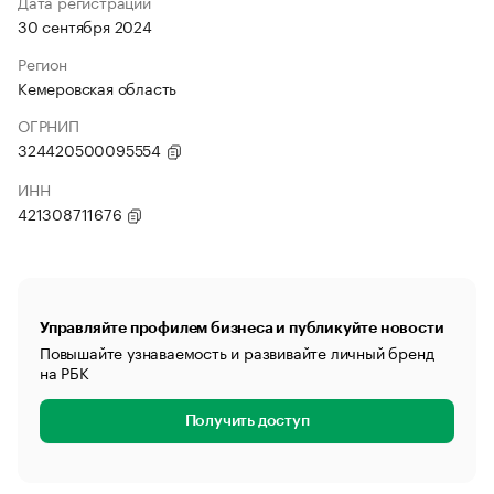
Дата регистрации
30 сентября 2024
Регион
Кемеровская область
ОГРНИП
324420500095554
ИНН
421308711676
Управляйте профилем бизнеса и публикуйте новости
Повышайте узнаваемость и развивайте личный бренд
на РБК
Получить доступ