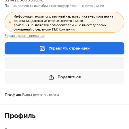
Данные получены из публичных государственных источников.
Информация носит справочный характер и сгенерирована на
основании данных из открытых источников.
Компания не является пользователем и не имеет деловых
отношений с сервисом РБК Компании.
Редактировать описание
Управлять страницей
Поделиться
Профиль
Виды деятельности
Профиль