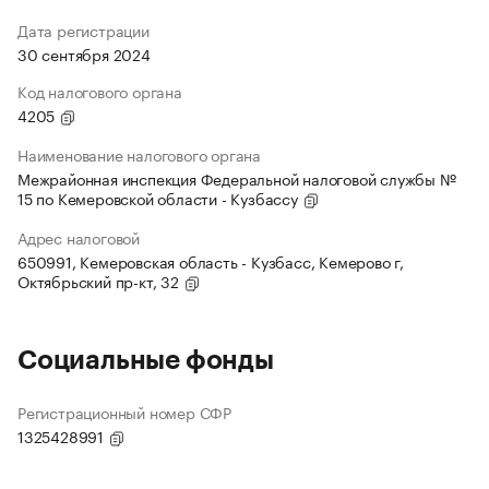
Дата регистрации
30 сентября 2024
Код налогового органа
4205
Наименование налогового органа
Межрайонная инспекция Федеральной налоговой службы №
15 по Кемеровской области - Кузбассу
Адрес налоговой
650991, Кемеровская область - Кузбасс, Кемерово г,
Октябрьский пр-кт, 32
Социальные фонды
Регистрационный номер СФР
1325428991