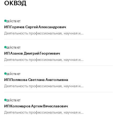
ОКВЭД
ДЕЙСТВУЕТ
ИП Горячев Сергей Александрович
Деятельность профессиональная, научная и...
ДЕЙСТВУЕТ
ИП Азанов Дмитрий Георгиевич
Деятельность профессиональная, научная и...
ДЕЙСТВУЕТ
ИП Полякова Светлана Анатольевна
Деятельность профессиональная, научная и...
ДЕЙСТВУЕТ
ИП Коломаров Артем Вячеславович
Деятельность профессиональная, научная и...