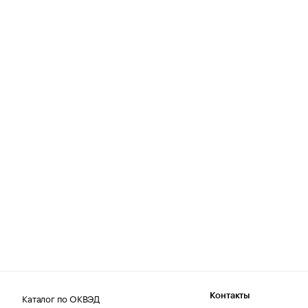
Каталог по ОКВЭД
Контакты