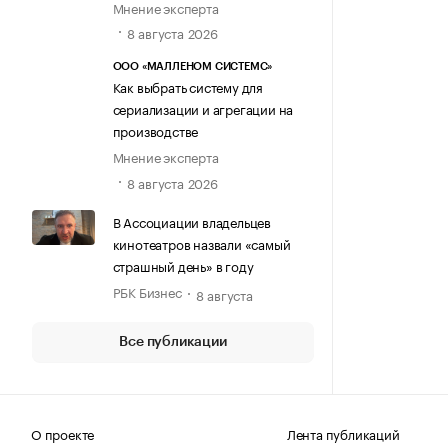
Мнение эксперта
8 августа 2026
ООО «МАЛЛЕНОМ СИСТЕМС»
Как выбрать систему для
сериализации и агрегации на
производстве
Мнение эксперта
8 августа 2026
В Ассоциации владельцев
кинотеатров назвали «самый
страшный день» в году
РБК Бизнес
8 августа
Все публикации
О проекте
Лента публикаций